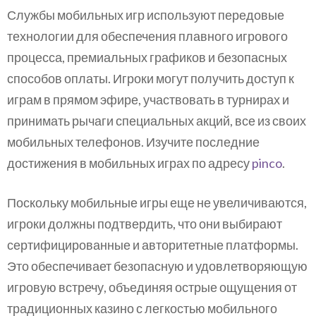
Службы мобильных игр используют передовые
технологии для обеспечения плавного игрового
процесса, премиальных графиков и безопасных
способов оплаты. Игроки могут получить доступ к
играм в прямом эфире, участвовать в турнирах и
принимать рычаги специальных акций, все из своих
мобильных телефонов. Изучите последние
достижения в мобильных играх по адресу
pinco
.
Поскольку мобильные игры еще не увеличиваются,
игроки должны подтвердить, что они выбирают
сертифицированные и авторитетные платформы.
Это обеспечивает безопасную и удовлетворяющую
игровую встречу, объединяя острые ощущения от
традиционных казино с легкостью мобильного