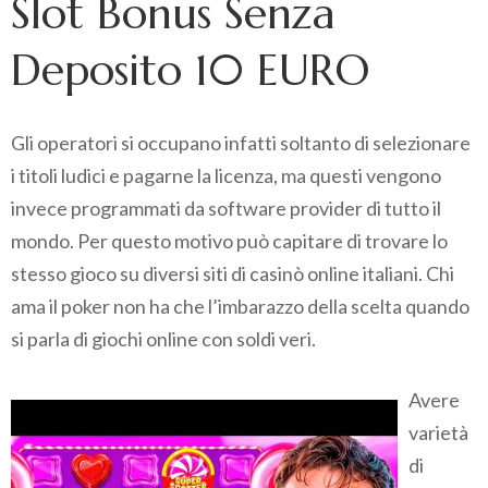
Slot Bonus Senza
Deposito 10 EURO
Gli operatori si occupano infatti soltanto di selezionare
i titoli ludici e pagarne la licenza, ma questi vengono
invece programmati da software provider di tutto il
mondo. Per questo motivo può capitare di trovare lo
stesso gioco su diversi siti di casinò online italiani. Chi
ama il poker non ha che l’imbarazzo della scelta quando
si parla di giochi online con soldi veri.
Avere
varietà
di