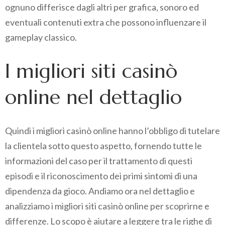
ognuno differisce dagli altri per grafica, sonoro ed
eventuali contenuti extra che possono influenzare il
gameplay classico.
I migliori siti casinò
online nel dettaglio
Quindi i migliori casinò online hanno l’obbligo di tutelare
la clientela sotto questo aspetto, fornendo tutte le
informazioni del caso per il trattamento di questi
episodi e il riconoscimento dei primi sintomi di una
dipendenza da gioco. Andiamo ora nel dettaglio e
analizziamo i migliori siti casinò online per scoprirne e
differenze. Lo scopo è aiutare a leggere tra le righe di