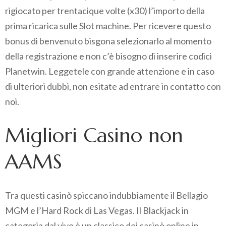
rigiocato per trentacique volte (x30) l’importo della
prima ricarica sulle Slot machine. Per ricevere questo
bonus di benvenuto bisgona selezionarlo al momento
della registrazione e non c’è bisogno di inserire codici
Planetwin. Leggetele con grande attenzione e in caso
di ulteriori dubbi, non esitate ad entrare in contatto con
noi.
Migliori Casino non
AAMS
Tra questi casinò spiccano indubbiamente il Bellagio
MGM e l’Hard Rock di Las Vegas. Il Blackjack in
categoria dal vivo è un classico dei casinò online in