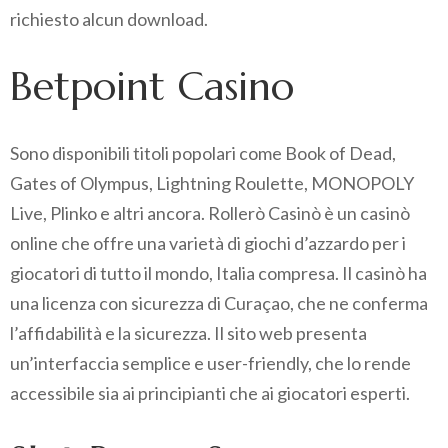
richiesto alcun download.
Betpoint Casino
Sono disponibili titoli popolari come Book of Dead,
Gates of Olympus, Lightning Roulette, MONOPOLY
Live, Plinko e altri ancora. Rollerò Casinò è un casinò
online che offre una varietà di giochi d’azzardo per i
giocatori di tutto il mondo, Italia compresa. Il casinò ha
una licenza con sicurezza di Curaçao, che ne conferma
l’affidabilità e la sicurezza. Il sito web presenta
un’interfaccia semplice e user-friendly, che lo rende
accessibile sia ai principianti che ai giocatori esperti.