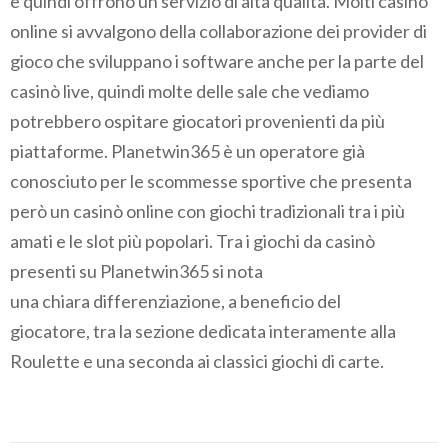
e quindi offrono un servizio di alta qualità. Molti casinò
online si avvalgono della collaborazione dei provider di
gioco che sviluppano i software anche per la parte del
casinò live, quindi molte delle sale che vediamo
potrebbero ospitare giocatori provenienti da più
piattaforme. Planetwin365 è un operatore già
conosciuto per le scommesse sportive che presenta
però un casinò online con giochi tradizionali tra i più
amati e le slot più popolari. Tra i giochi da casinò
presenti su Planetwin365 si nota
una chiara differenziazione, a beneficio del
giocatore, tra la sezione dedicata interamente alla
Roulette e una seconda ai classici giochi di carte.