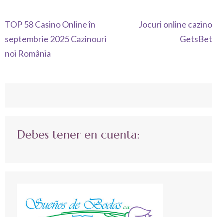
Navegación
TOP 58 Casino Online în
Jocuri online cazino
de
septembrie 2025 Cazinouri
GetsBet
entradas
noi România
Debes tener en cuenta: