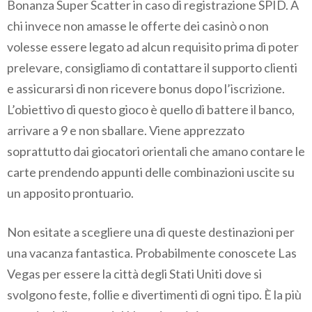
Bonanza Super Scatter in caso di registrazione SPID. A
chi invece non amasse le offerte dei casinò o non
volesse essere legato ad alcun requisito prima di poter
prelevare, consigliamo di contattare il supporto clienti
e assicurarsi di non ricevere bonus dopo l’iscrizione.
L’obiettivo di questo gioco è quello di battere il banco,
arrivare a 9 e non sballare. Viene apprezzato
soprattutto dai giocatori orientali che amano contare le
carte prendendo appunti delle combinazioni uscite su
un apposito prontuario.
Non esitate a scegliere una di queste destinazioni per
una vacanza fantastica. Probabilmente conoscete Las
Vegas per essere la città degli Stati Uniti dove si
svolgono feste, follie e divertimenti di ogni tipo. È la più