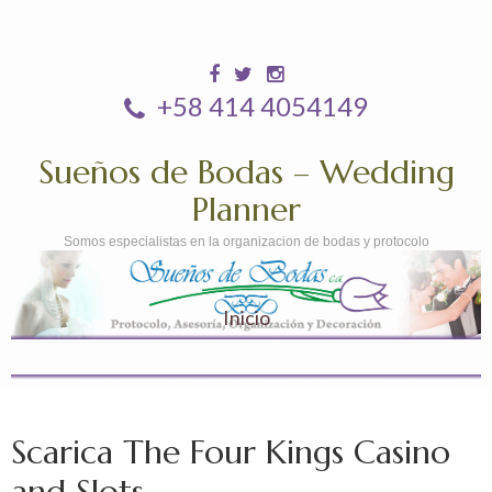
+58 414 4054149
Sueños de Bodas – Wedding
Planner
Somos especialistas en la organizacion de bodas y protocolo
Inicio
Scarica The Four Kings Casino
and Slots