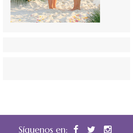
Síguenos en: