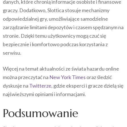
danych, które chronią informacje osobiste i finansowe
graczy. Dodatkowo, Slottica stosuje mechanizmy
odpowiedzialnej gry, umożliwiające samodzielne
zarządzanie limitami depozytów i czasem spędzanym na
stronie. Dzięki temu użytkownicy mogą czuć się
bezpiecznie i komfortowo podczas korzystania z
serwisu.
Więcej na temat aktualności ze świata hazardu online
można przeczytać na
New York Times
oraz śledzić
dyskusje na
Twitterze
, gdzie eksperci i gracze dzielą się
najświeższymi opiniami i informacjami.
Podsumowanie