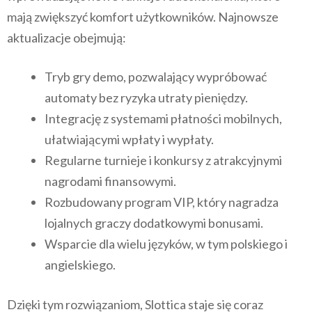
mają zwiększyć komfort użytkowników. Najnowsze
aktualizacje obejmują:
Tryb gry demo, pozwalający wypróbować
automaty bez ryzyka utraty pieniędzy.
Integrację z systemami płatności mobilnych,
ułatwiającymi wpłaty i wypłaty.
Regularne turnieje i konkursy z atrakcyjnymi
nagrodami finansowymi.
Rozbudowany program VIP, który nagradza
lojalnych graczy dodatkowymi bonusami.
Wsparcie dla wielu języków, w tym polskiego i
angielskiego.
Dzięki tym rozwiązaniom, Slottica staje się coraz