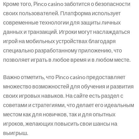
Кроме того, Pinco casino заботится о безопасности
своих пользователей. Платформа использует
современные технологии для защиты личных
данных и транзакций. Игроки могут наслаждаться
игрой на мобильных устройствах благодаря
специально разработанному приложению, что
позволяет играть в любое время и в любом месте.
Важно отметить, что Pinco casino предоставляет
множество возможностей для обучения и развития
своих игровых навыков. На сайте есть раздел с
советами и стратегиями, что делает его идеальным
местом как для новичков, так и для опытных
игроков, желающих повысить свои шансы на
выигрыш.