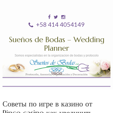
+58 414 4054149
Sueños de Bodas – Wedding
Planner
Somos especialistas en la organizacion de bodas y protocolo
Inicio
Советы по игре в казино от
Pinco casino как увеличить