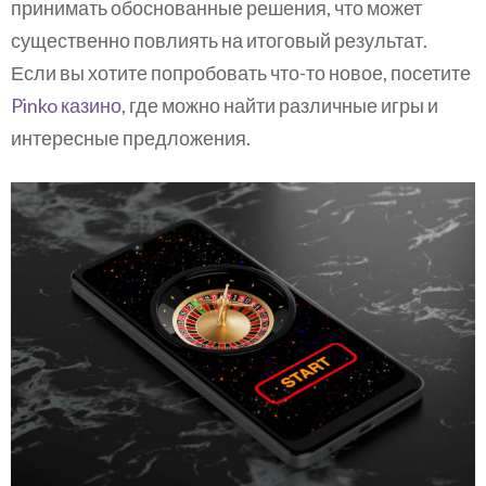
принимать обоснованные решения, что может
существенно повлиять на итоговый результат.
Если вы хотите попробовать что-то новое, посетите
Pinko казино
, где можно найти различные игры и
интересные предложения.