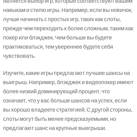
является выбор игр, которые соответствуют вашим
навыкам и стилю игры. Например, если вы новичок,
лучше начинать с простых игр, таких как слоты,
прежде чем переходить к более сложным, таким как
покер или блэкджек. Чем больше вы будете
практиковаться, тем увереннее будете себя
чувствовать.
Изучите, какие игры предлагают лучшие шансы на
выигрыш. Например, блэкджек и видеопокер имеют
более низкий доминирующий процент, что
означает, что у вас больше шансов на успех, если
вы хорошо владеете стратегией. С другой стороны,
слоты могут быть менее предсказуемыми, но
предлагают шанс на крупные выигрыши.