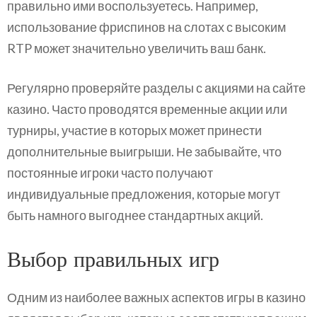
правильно ими воспользуетесь. Например,
использование фриспинов на слотах с высоким
RTP может значительно увеличить ваш банк.
Регулярно проверяйте разделы с акциями на сайте
казино. Часто проводятся временные акции или
турниры, участие в которых может принести
дополнительные выигрыши. Не забывайте, что
постоянные игроки часто получают
индивидуальные предложения, которые могут
быть намного выгоднее стандартных акций.
Выбор правильных игр
Одним из наиболее важных аспектов игры в казино