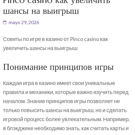
шансы на выигрыш
mayo 29, 2026
Советы по игре в казино от Pinco casino как
увеличить шансы на выигрыш
Понимание принципов игры
Каждая игра в казино имеет свои уникальные
правила и механики, которые важно изучить перед
началом. Знание принципов игры позволяет не
только повысить шансы на выигрыш, но и сделать
игровой процесс более увлекательным. Например,
в блэкджеке необходимо знать, как считать карты и