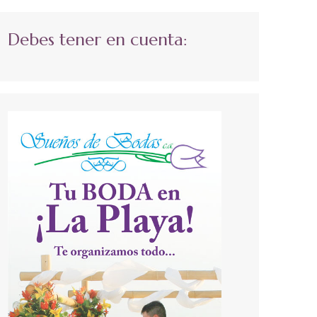
Debes tener en cuenta: