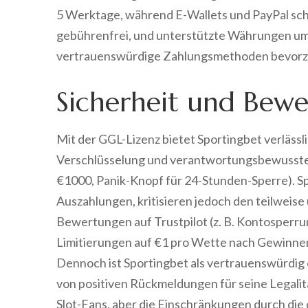
5 Werktage, während E-Wallets und PayPal schn
gebührenfrei, und unterstützte Währungen u
vertrauenswürdige Zahlungsmethoden bevorz
Sicherheit und Bew
Mit der GGL-Lizenz bietet Sportingbet verlässli
Verschlüsselung und verantwortungsbewusstem 
€1000, Panik-Knopf für 24-Stunden-Sperre). Sp
Auszahlungen, kritisieren jedoch den teilwei
Bewertungen auf Trustpilot (z. B. Kontosper
Limitierungen auf €1 pro Wette nach Gewinnen
Dennoch ist Sportingbet als vertrauenswürdig 
von positiven Rückmeldungen für seine Legalität
Slot-Fans, aber die Einschränkungen durch die 