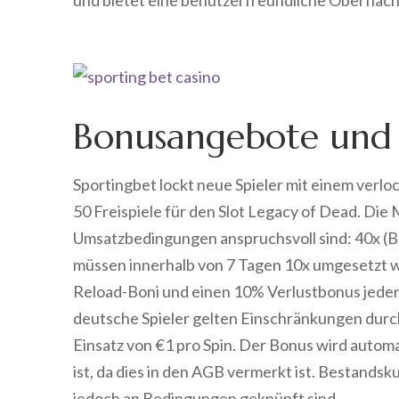
und bietet eine benutzerfreundliche Oberfläche,
Bonusangebote und
Sportingbet lockt neue Spieler mit einem ver
50 Freispiele für den Slot Legacy of Dead. Die
Umsatzbedingungen anspruchsvoll sind: 40x (Bo
müssen innerhalb von 7 Tagen 10x umgesetzt 
Reload-Boni und einen 10% Verlustbonus jeden S
deutsche Spieler gelten Einschränkungen durch
Einsatz von €1 pro Spin. Der Bonus wird autom
ist, da dies in den AGB vermerkt ist. Bestandsk
jedoch an Bedingungen geknüpft sind.