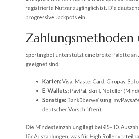
registrierte Nutzer zugänglich ist. Die deutsc
progressive Jackpots ein.
Zahlungsmethoden 
Sportingbet unterstützt eine breite Palette an
geeignet sind:
Karten:
Visa, MasterCard, Giropay, Sofo
E-Wallets:
PayPal, Skrill, Neteller (Min
Sonstige:
Banküberweisung, myPaysafe
deutscher Vorschriften).
Die Mindesteinzahlung liegt bei €5–10, Auszah
für Auszahlungen, was für High Roller vorteil