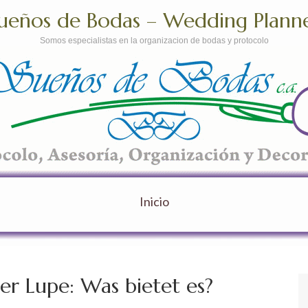
ueños de Bodas – Wedding Plann
Somos especialistas en la organizacion de bodas y protocolo
Inicio
er Lupe: Was bietet es?