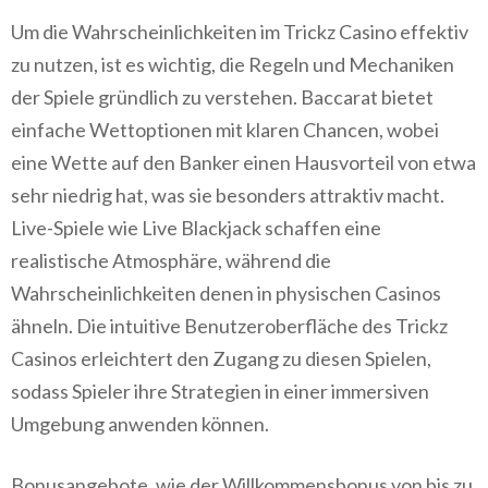
Um die Wahrscheinlichkeiten im Trickz Casino effektiv
zu nutzen, ist es wichtig, die Regeln und Mechaniken
der Spiele gründlich zu verstehen. Baccarat bietet
einfache Wettoptionen mit klaren Chancen, wobei
eine Wette auf den Banker einen Hausvorteil von etwa
sehr niedrig hat, was sie besonders attraktiv macht.
Live-Spiele wie Live Blackjack schaffen eine
realistische Atmosphäre, während die
Wahrscheinlichkeiten denen in physischen Casinos
ähneln. Die intuitive Benutzeroberfläche des Trickz
Casinos erleichtert den Zugang zu diesen Spielen,
sodass Spieler ihre Strategien in einer immersiven
Umgebung anwenden können.
Bonusangebote, wie der Willkommensbonus von bis zu