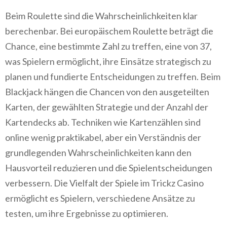
Beim Roulette sind die Wahrscheinlichkeiten klar
berechenbar. Bei europäischem Roulette beträgt die
Chance, eine bestimmte Zahl zu treffen, eine von 37,
was Spielern ermöglicht, ihre Einsätze strategisch zu
planen und fundierte Entscheidungen zu treffen. Beim
Blackjack hängen die Chancen von den ausgeteilten
Karten, der gewählten Strategie und der Anzahl der
Kartendecks ab. Techniken wie Kartenzählen sind
online wenig praktikabel, aber ein Verständnis der
grundlegenden Wahrscheinlichkeiten kann den
Hausvorteil reduzieren und die Spielentscheidungen
verbessern. Die Vielfalt der Spiele im Trickz Casino
ermöglicht es Spielern, verschiedene Ansätze zu
testen, um ihre Ergebnisse zu optimieren.