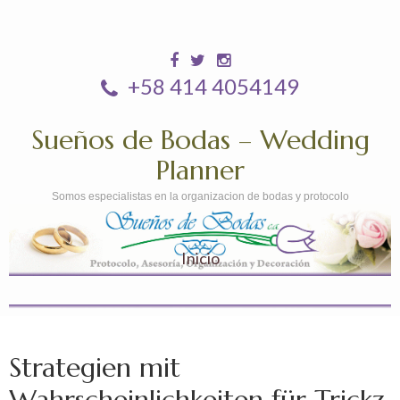
+58 414 4054149
Sueños de Bodas – Wedding
Planner
Somos especialistas en la organizacion de bodas y protocolo
Inicio
Strategien mit
Wahrscheinlichkeiten für Trickz