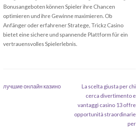
Bonusangeboten können Spieler ihre Chancen
optimieren und ihre Gewinne maximieren. Ob
Anfänger oder erfahrener Stratege, Trickz Casino
bietet eine sichere und spannende Plattform für ein
vertrauensvolles Spielerlebnis.
Navegación
лучшие онлайн казино
La scelta giusta per chi
de
cerca divertimento e
entradas
vantaggi casino 13 offre
opportunità straordinarie
per