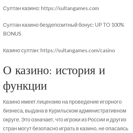
Султан казино: https://sultangames.com
Султан казино бездепозитный бонус: UP TO 100%
BONUS
Казино султан: https://sultangames.com/casino
О казино: история и
функции
Казино имеет лицензию на проведение игорного
бизнеса, выдана в Курильском административном
округе. Это означает, что игроки из России и других
стран могут безопасно играть в казино, не опасаясь