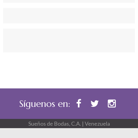
Síguenos en:
Sueños de Bodas, C.A. | Venezuela