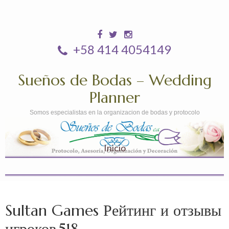
+58 414 4054149
Sueños de Bodas – Wedding
Planner
Somos especialistas en la organizacion de bodas y protocolo
Inicio
Sultan Games Рейтинг и отзывы
игроков.518