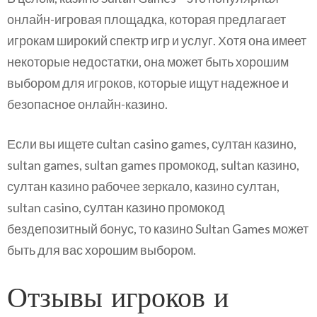
онлайн-игровая площадка, которая предлагает
игрокам широкий спектр игр и услуг. Хотя она имеет
некоторые недостатки, она может быть хорошим
выбором для игроков, которые ищут надежное и
безопасное онлайн-казино.
Если вы ищете сultan casino games, султан казино,
sultan games, sultan games промокод, sultan казино,
султан казино рабочее зеркало, казино султан,
sultan casino, султан казино промокод
бездепозитный бонус, то казино Sultan Games может
быть для вас хорошим выбором.
Отзывы игроков и