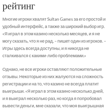
рейтинг
Многие игроки хвалят Sultan Games за его простой и
удобный интерфейс, а также за широкий выбор игр.
«Я играл в этом казино несколько месяцев, и я не
могу сказать, что я не рад, – пишет один из игроков. –
Игры здесь всегда доступны, и я никогда не
сталкивался с какими-либо проблемами.»
Однако, не все игроки оставляют положительные
отзывы. Некоторые из них жалуются на сложность
регистрации и на то, что казино не всегда платит
выигрыши. «Я играл в этом казино несколько дней,
и я выиграл несколько раз, но когда я попробовал
вывести деньги, мне сказали, что моя выигрышная