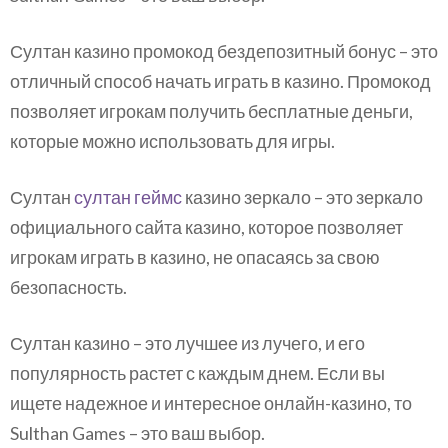
Султан казино промокод бездепозитный бонус – это
отличный способ начать играть в казино. Промокод
позволяет игрокам получить бесплатные деньги,
которые можно использовать для игры.
Султан
султан геймс
казино зеркало – это зеркало
официального сайта казино, которое позволяет
игрокам играть в казино, не опасаясь за свою
безопасность.
Султан казино – это лучшее из лучего, и его
популярность растет с каждым днем. Если вы
ищете надежное и интересное онлайн-казино, то
Sulthan Games – это ваш выбор.