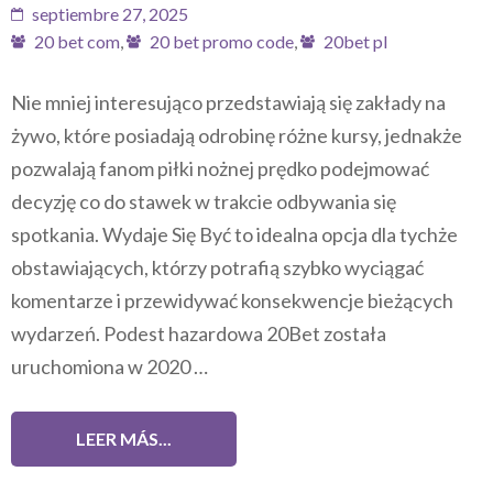
septiembre 27, 2025
20 bet com
,
20 bet promo code
,
20bet pl
Nie mniej interesująco przedstawiają się zakłady na
żywo, które posiadają odrobinę różne kursy, jednakże
pozwalają fanom piłki nożnej prędko podejmować
decyzję co do stawek w trakcie odbywania się
spotkania. Wydaje Się Być to idealna opcja dla tychże
obstawiających, którzy potrafią szybko wyciągać
komentarze i przewidywać konsekwencje bieżących
wydarzeń. Podest hazardowa 20Bet została
uruchomiona w 2020 …
LEER MÁS...