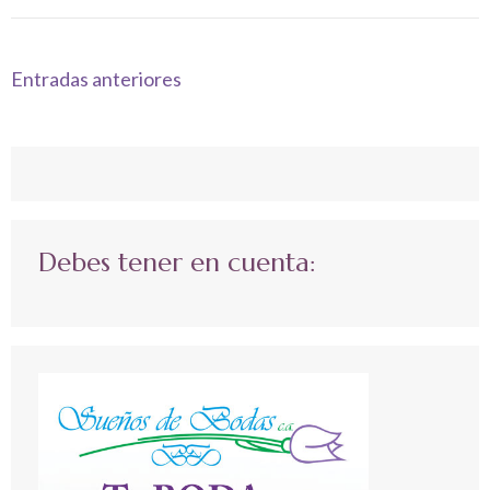
Navegación
Entradas anteriores
de
entradas
Debes tener en cuenta: