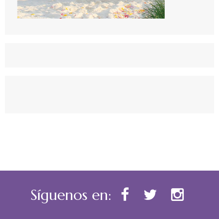
Síguenos en: