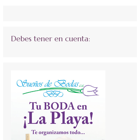
entradas
Debes tener en cuenta: