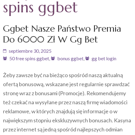
spins ggbet
Ggbet Nasze Państwo Premia
Do 6000 Zł W Gg Bet
septiembre 30, 2025
50 free spins ggbet
,
bonus ggbet
,
gg bet login
Żeby zawsze być na bieżąco spośród naszą aktualną
ofertą bonusową, wskazane jest regularnie sprawdzać
stronę wraz z bonusami (Promocje). Rekomendujemy
też czekać na wysyłane przez naszą firmę wiadomości
reklamowe, w których znajdują się informacje o w
największym stopniu ekskluzywnych bonusach. Kasyna
przez internet są jedną spośród najlepszych odmian