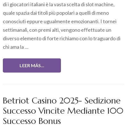
di i giocatori italiani è la vasta scelta di slot machine,
quale spazia dai titoli più popolari a quelli di meno
conosciuti eppure ugualmente emozionanti. I tornei
settimanali, con premi alti, vengono effettuate un
diverso elemento di forte richiamo con lo traguardo di
chi ama la …
LEER MÁS...
Betriot Casino 2025- Sedizione
Successo Vincite Mediante 100
Successo Bonus