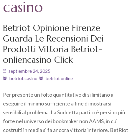
casino
Betriot Opinione Firenze
Guarda Le Recensioni Dei
Prodotti Vittoria Betriot-
onliencasino Click
septiembre 24, 2025
betriot casino
,
betriot online
Per presente un folto quantitativo di si limitano a
eseguire il minimo sufficiente a fine di mostrarsi
sensibili al problema. La Suddetta partito è persino più
forte nel universo dei bookmaker non AAMS, in cui
costruiti in media si fa ancora vittoria inferiore. BetRiot