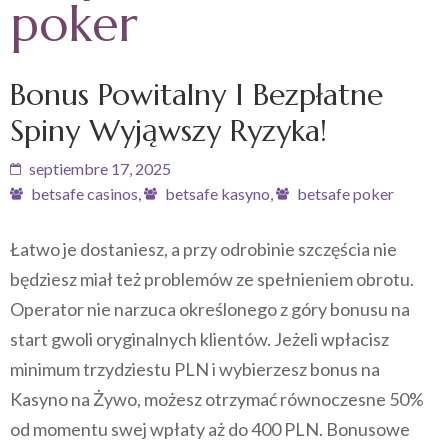
poker
Bonus Powitalny I Bezpłatne
Spiny Wyjąwszy Ryzyka!
septiembre 17, 2025
betsafe casinos
,
betsafe kasyno
,
betsafe poker
Łatwo je dostaniesz, a przy odrobinie szczęścia nie
będziesz miał też problemów ze spełnieniem obrotu.
Operator nie narzuca określonego z góry bonusu na
start gwoli oryginalnych klientów. Jeżeli wpłacisz
minimum trzydziestu PLN i wybierzesz bonus na
Kasyno na Żywo, możesz otrzymać równoczesne 50%
od momentu swej wpłaty aż do 400 PLN. Bonusowe