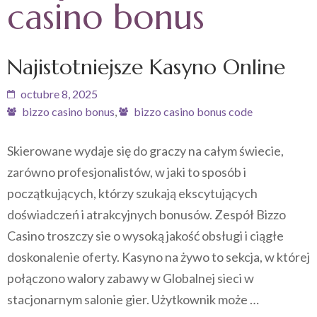
casino bonus
Najistotniejsze Kasyno Online
octubre 8, 2025
bizzo casino bonus
,
bizzo casino bonus code
Skierowane wydaje się do graczy na całym świecie,
zarówno profesjonalistów, w jaki to sposób i
początkujących, którzy szukają ekscytujących
doświadczeń i atrakcyjnych bonusów. Zespół Bizzo
Casino troszczy sie o wysoką jakość obsługi i ciągłe
doskonalenie oferty. Kasyno na żywo to sekcja, w której
połączono walory zabawy w Globalnej sieci w
stacjonarnym salonie gier. Użytkownik może …