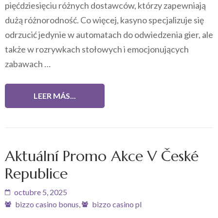
pięćdziesięciu różnych dostawców, którzy zapewniają
dużą różnorodność. Co więcej, kasyno specjalizuje się
odrzucić jedynie w automatach do odwiedzenia gier, ale
także w rozrywkach stołowych i emocjonujących
zabawach …
LEER MÁS...
Aktuální Promo Akce V České
Republice
octubre 5, 2025
bizzo casino bonus
,
bizzo casino pl