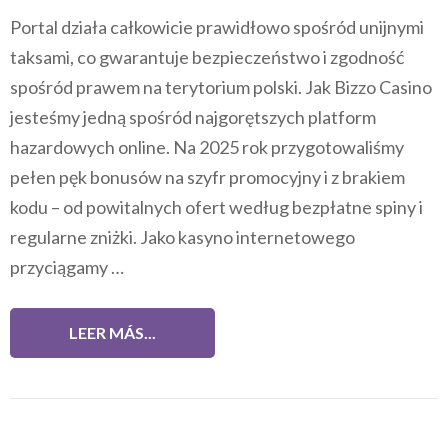
Portal działa całkowicie prawidłowo spośród unijnymi
taksami, co gwarantuje bezpieczeństwo i zgodność
spośród prawem na terytorium polski. Jak Bizzo Casino
jesteśmy jedną spośród najgorętszych platform
hazardowych online. Na 2025 rok przygotowaliśmy
pełen pęk bonusów na szyfr promocyjny i z brakiem
kodu – od powitalnych ofert według bezpłatne spiny i
regularne zniżki. Jako kasyno internetowego
przyciągamy …
LEER MÁS...