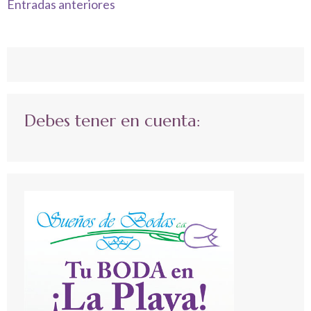
Navegación
Entradas anteriores
de
entradas
Debes tener en cuenta: