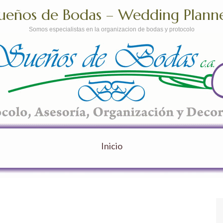
ueños de Bodas – Wedding Plann
Somos especialistas en la organizacion de bodas y protocolo
Inicio