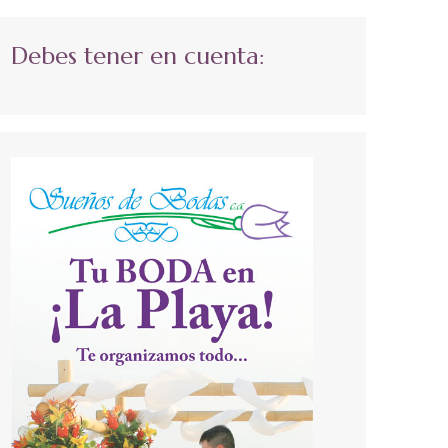
Debes tener en cuenta: