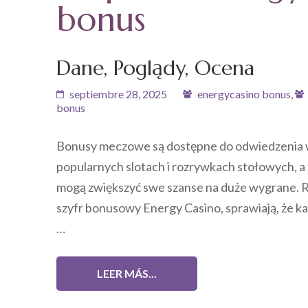
bonus
Dane, Poglądy, Ocena
septiembre 28, 2025
energycasino bonus
,
bonus
Bonusy meczowe są dostępne do odwiedzenia 
popularnych slotach i rozrywkach stołowych, a
mogą zwiększyć swe szanse na duże wygrane. R
szyfr bonusowy Energy Casino, sprawiają, że ka
…
LEER MÁS...