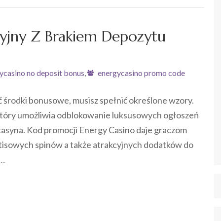
jny Z Brakiem Depozytu ️
ycasino no deposit bonus
,
energycasino promo code
ć środki bonusowe, musisz spełnić określone wzory.
który umożliwia odblokowanie luksusowych ogłoszeń
asyna. Kod promocji Energy Casino daje graczom
tisowych spinów a także atrakcyjnych dodatków do
 …