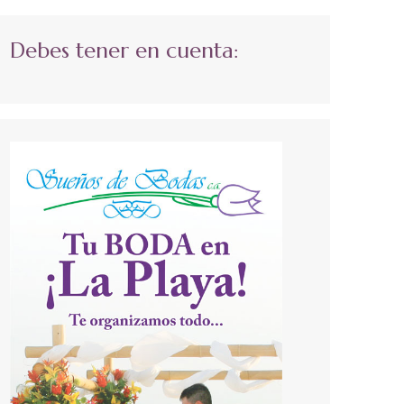
Debes tener en cuenta: