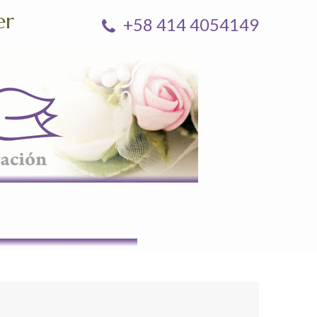
er
+58 414 4054149