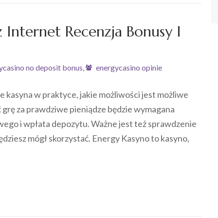
z Internet Recenzja Bonusy I
ycasino no deposit bonus
,
energycasino opinie
 kasyna w praktyce, jakie możliwości jest możliwe
ć grę za prawdziwe pieniądze będzie wymagana
owego i wpłata depozytu. Ważne jest też sprawdzenie
ędziesz mógł skorzystać. Energy Kasyno to kasyno,