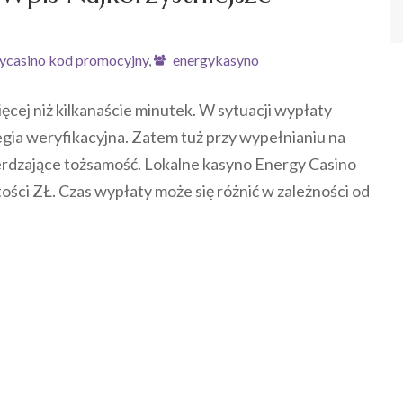
ycasino kod promocyjny
,
energykasyno
cej niż kilkanaście minutek. W sytuacji wypłaty
ia weryfikacyjna. Zatem tuż przy wypełnianiu na
erdzające tożsamość. Lokalne kasyno Energy Casino
ści ZŁ. Czas wypłaty może się różnić w zależności od