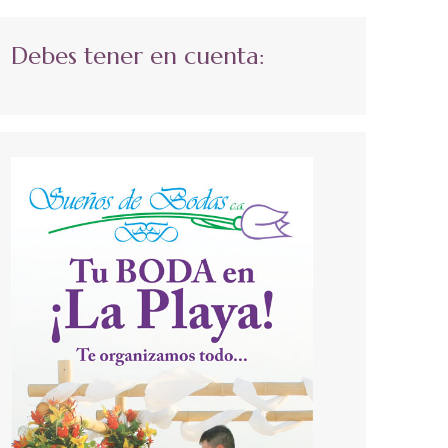
Debes tener en cuenta: