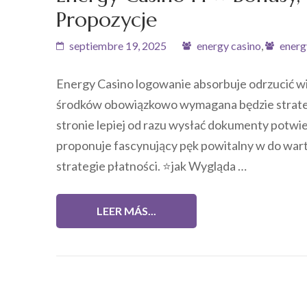
Propozycje
septiembre 19, 2025
energy casino
,
energ
Energy Casino logowanie absorbuje odrzucić wię
środków obowiązkowo wymagana będzie strateg
stronie lepiej od razu wysłać dokumenty potwi
proponuje fascynujący pęk powitalny w do warto
strategie płatności. ⭐jak Wygląda …
LEER MÁS...