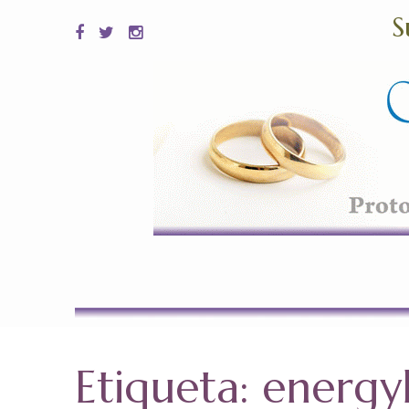
S
Etiqueta:
energy