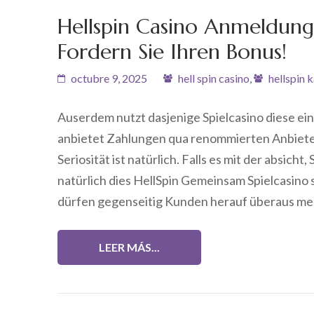
Hellspin Casino Anmeldung
Fordern Sie Ihren Bonus!
octubre 9, 2025
hell spin casino
,
hellspin 
Auserdem nutzt dasjenige Spielcasino diese ei
anbietet Zahlungen qua renommierten Anbietern
Seriosität ist natürlich. Falls es mit der absicht
natürlich dies HellSpin Gemeinsam Spielcasino si
dürfen gegenseitig Kunden herauf überaus me
LEER MÁS...