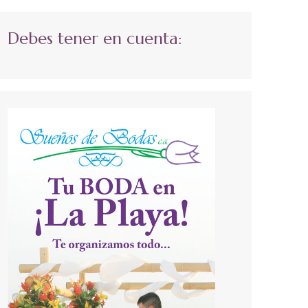
Debes tener en cuenta: