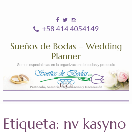
+58 414 4054149
Sueños de Bodas – Wedding
Planner
Somos especialistas en la organizacion de bodas y protocolo
Inicio
Etiqueta:
nv kasyno