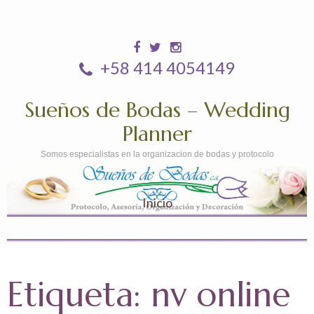
+58 414 4054149
Sueños de Bodas – Wedding
Planner
Somos especialistas en la organizacion de bodas y protocolo
Inicio
Etiqueta:
nv online