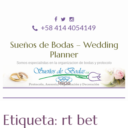
+58 414 4054149
Sueños de Bodas – Wedding
Planner
Somos especialistas en la organizacion de bodas y protocolo
Inicio
Etiqueta:
rt bet