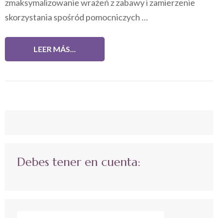
zmaksymalizowanie wrażeń z zabawy i zamierzenie
skorzystania spośród pomocniczych …
LEER MÁS...
Debes tener en cuenta: