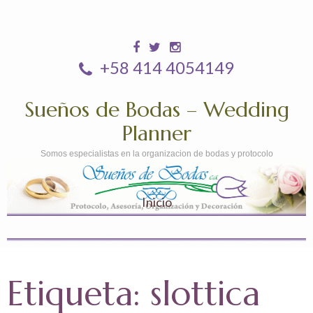
+58 414 4054149
Sueños de Bodas – Wedding
Planner
Somos especialistas en la organizacion de bodas y protocolo
Inicio
Etiqueta:
slottica