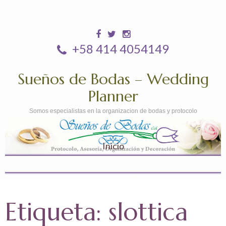
+58 414 4054149
Sueños de Bodas – Wedding
Planner
Somos especialistas en la organizacion de bodas y protocolo
Inicio
Etiqueta:
slottica