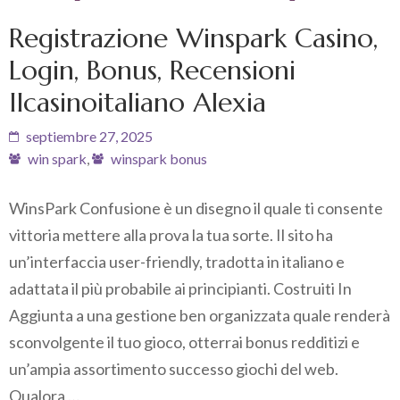
Registrazione Winspark Casino,
Login, Bonus, Recensioni
Ilcasinoitaliano Alexia
septiembre 27, 2025
win spark
,
winspark bonus
WinsPark Confusione è un disegno il quale ti consente
vittoria mettere alla prova la tua sorte. Il sito ha
un’interfaccia user-friendly, tradotta in italiano e
adattata il più probabile ai principianti. Costruiti In
Aggiunta a una gestione ben organizzata quale renderà
sconvolgente il tuo gioco, otterrai bonus redditizi e
un’ampia assortimento successo giochi del web.
Qualora …