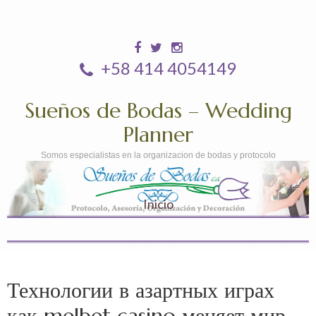
+58 414 4054149
Sueños de Bodas – Wedding
Planner
Somos especialistas en la organizacion de bodas y protocolo
Inicio
Технологии в азартных играх
как melbet casino меняет мир