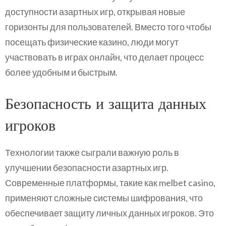
доступности азартных игр, открывая новые
горизонты для пользователей. Вместо того чтобы
посещать физические казино, люди могут
участвовать в играх онлайн, что делает процесс
более удобным и быстрым.
Безопасность и защита данных
игроков
Технологии также сыграли важную роль в
улучшении безопасности азартных игр.
Современные платформы, такие как melbet casino,
применяют сложные системы шифрования, что
обеспечивает защиту личных данных игроков. Это