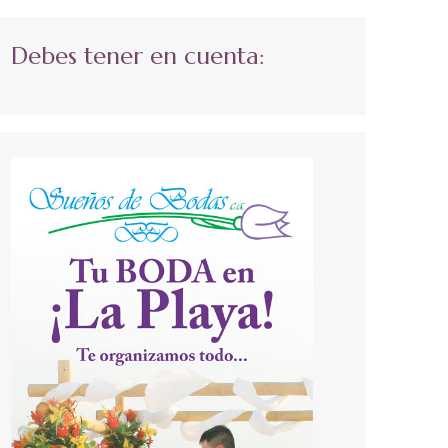
Debes tener en cuenta: