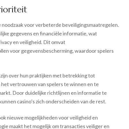
ioriteit
 noodzaak voor verbeterde beveiligingsmaatregelen.
lijke gegevens en financiële informatie, wat
ivacy en veiligheid. Dit omvat
collen voor gegevensbescherming, waardoor spelers
ijn over hun praktijken met betrekking tot
 het vertrouwen van spelers te winnen en te
rkt. Door duidelijke richtlijnen en informatie te
unnen casino’s zich onderscheiden van de rest.
ok nieuwe mogelijkheden voor veiligheid en
gie maakt het mogelijk om transacties veiliger en