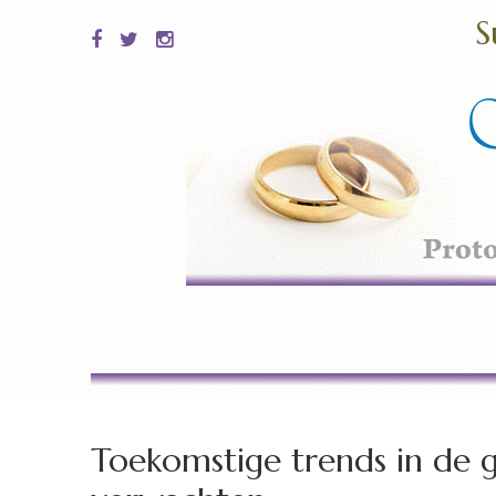
S
Toekomstige trends in de 