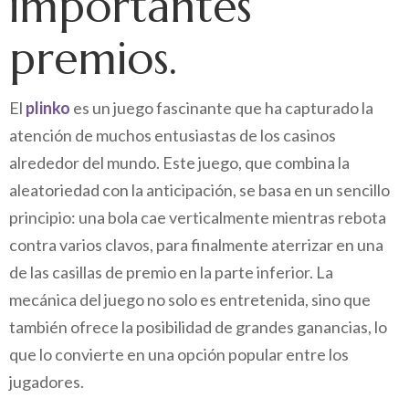
importantes
premios.
El
plinko
es un juego fascinante que ha capturado la
atención de muchos entusiastas de los casinos
alrededor del mundo. Este juego, que combina la
aleatoriedad con la anticipación, se basa en un sencillo
principio: una bola cae verticalmente mientras rebota
contra varios clavos, para finalmente aterrizar en una
de las casillas de premio en la parte inferior. La
mecánica del juego no solo es entretenida, sino que
también ofrece la posibilidad de grandes ganancias, lo
que lo convierte en una opción popular entre los
jugadores.