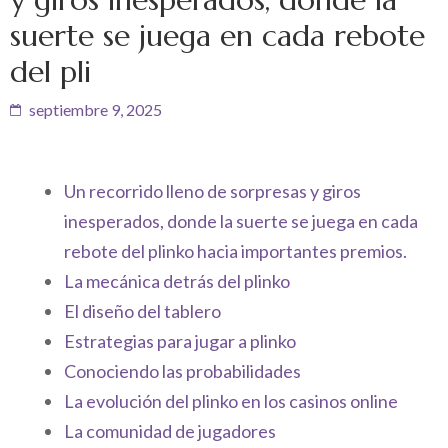
suerte se juega en cada rebote
del pli
septiembre 9, 2025
Un recorrido lleno de sorpresas y giros
inesperados, donde la suerte se juega en cada
rebote del plinko hacia importantes premios.
La mecánica detrás del plinko
El diseño del tablero
Estrategias para jugar a plinko
Conociendo las probabilidades
La evolución del plinko en los casinos online
La comunidad de jugadores