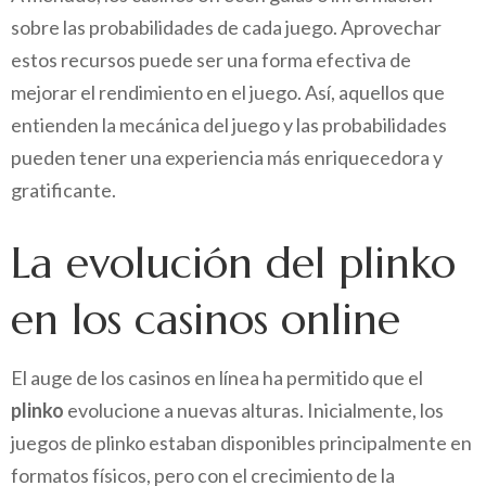
sobre las probabilidades de cada juego. Aprovechar
estos recursos puede ser una forma efectiva de
mejorar el rendimiento en el juego. Así, aquellos que
entienden la mecánica del juego y las probabilidades
pueden tener una experiencia más enriquecedora y
gratificante.
La evolución del plinko
en los casinos online
El auge de los casinos en línea ha permitido que el
plinko
evolucione a nuevas alturas. Inicialmente, los
juegos de plinko estaban disponibles principalmente en
formatos físicos, pero con el crecimiento de la