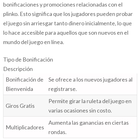
bonificaciones y promociones relacionadas con el
plinko. Esto significa que los jugadores pueden probar
el juego sin arriesgar tanto dinero inicialmente, lo que
lo hace accesible para aquellos que son nuevos en el
mundo del juego en línea.
Tipo de Bonificación
Descripción
Bonificación de
Se ofrece a los nuevos jugadores al
Bienvenida
registrarse.
Permite girar la ruleta del juego en
Giros Gratis
varias ocasiones sin costo.
Aumenta las ganancias en ciertas
Multiplicadores
rondas.