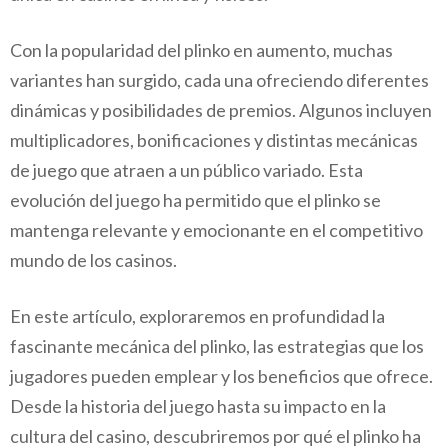
Con la popularidad del plinko en aumento, muchas
variantes han surgido, cada una ofreciendo diferentes
dinámicas y posibilidades de premios. Algunos incluyen
multiplicadores, bonificaciones y distintas mecánicas
de juego que atraen a un público variado. Esta
evolución del juego ha permitido que el plinko se
mantenga relevante y emocionante en el competitivo
mundo de los casinos.
En este artículo, exploraremos en profundidad la
fascinante mecánica del plinko, las estrategias que los
jugadores pueden emplear y los beneficios que ofrece.
Desde la historia del juego hasta su impacto en la
cultura del casino, descubriremos por qué el plinko ha