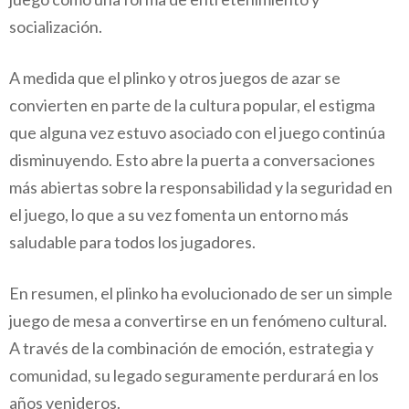
socialización.
A medida que el plinko y otros juegos de azar se
convierten en parte de la cultura popular, el estigma
que alguna vez estuvo asociado con el juego continúa
disminuyendo. Esto abre la puerta a conversaciones
más abiertas sobre la responsabilidad y la seguridad en
el juego, lo que a su vez fomenta un entorno más
saludable para todos los jugadores.
En resumen, el plinko ha evolucionado de ser un simple
juego de mesa a convertirse en un fenómeno cultural.
A través de la combinación de emoción, estrategia y
comunidad, su legado seguramente perdurará en los
años venideros.