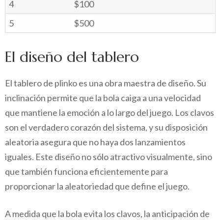
4
$100
5
$500
El diseño del tablero
El tablero de plinko es una obra maestra de diseño. Su
inclinación permite que la bola caiga a una velocidad
que mantiene la emoción a lo largo del juego. Los clavos
son el verdadero corazón del sistema, y su disposición
aleatoria asegura que no haya dos lanzamientos
iguales. Este diseño no sólo atractivo visualmente, sino
que también funciona eficientemente para
proporcionar la aleatoriedad que define el juego.
A medida que la bola evita los clavos, la anticipación de