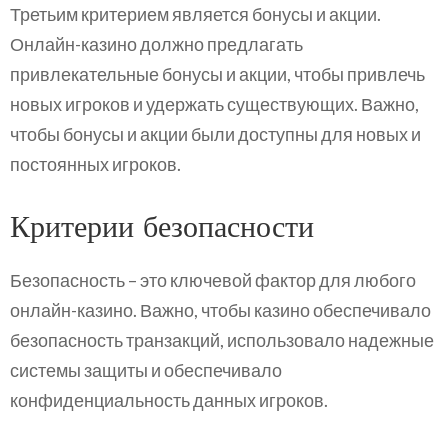
Третьим критерием является бонусы и акции.
Онлайн-казино должно предлагать
привлекательные бонусы и акции, чтобы привлечь
новых игроков и удержать существующих. Важно,
чтобы бонусы и акции были доступны для новых и
постоянных игроков.
Критерии безопасности
Безопасность – это ключевой фактор для любого
онлайн-казино. Важно, чтобы казино обеспечивало
безопасность транзакций, использовало надежные
системы защиты и обеспечивало
конфиденциальность данных игроков.