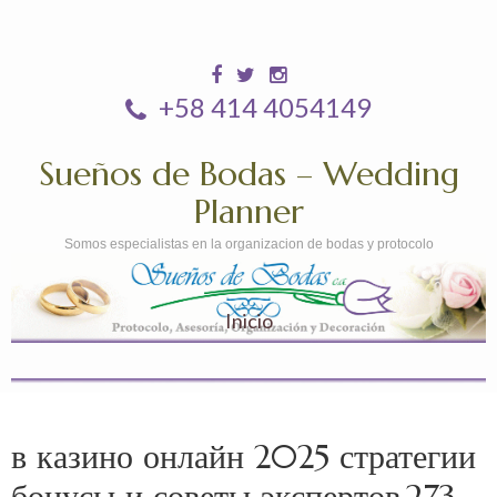
+58 414 4054149
Sueños de Bodas – Wedding
Planner
Somos especialistas en la organizacion de bodas y protocolo
Inicio
в казино онлайн 2025 стратегии
бонусы и советы экспертов.273