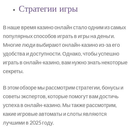
Стратегии игры
В наше время казино онлайн стало одним из самых
популярных способов играть в игры на деньги.
Многие люди выбирают онлайн-казино из-за его
удобства и доступности. Однако, чтобы успешно
играть в онлайн-казино, вам нужно знать некоторые
секреты.
В этом обзоре мы рассмотрим стратегии, бонусы и
советы экспертов, которые помогут вам достичь
успеха в онлайн-казино. Мы также рассмотрим,
какие игровые автоматы и слоты являются
лучшими в 2025 году.