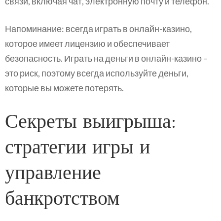
связи, включая чат, электронную почту и телефон.
Напоминание: всегда играть в онлайн-казино,
которое имеет лицензию и обеспечивает
безопасность. Играть на деньги в онлайн-казино –
это риск, поэтому всегда используйте деньги,
которые вы можете потерять.
Секреты выигрыша:
стратегии игры и
управление
банкротством