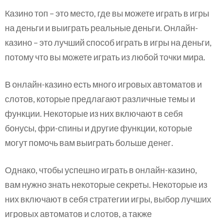
Казино топ – это место, где вы можете играть в игры
на деньги и выиграть реальные деньги. Онлайн-
казино – это лучший способ играть в игры на деньги,
потому что вы можете играть из любой точки мира.
В онлайн-казино есть много игровых автоматов и
слотов, которые предлагают различные темы и
функции. Некоторые из них включают в себя
бонусы, фри-спины и другие функции, которые
могут помочь вам выиграть больше денег.
Однако, чтобы успешно играть в онлайн-казино,
вам нужно знать некоторые секреты. Некоторые из
них включают в себя стратегии игры, выбор лучших
игровых автоматов и слотов, а также