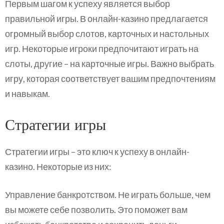
Первым шагом к успеху является выбор
правильной игры. В онлайн-казино предлагается
огромный выбор слотов, карточных и настольных
игр. Некоторые игроки предпочитают играть на
слоты, другие – на карточные игры. Важно выбрать
игру, которая соответствует вашим предпочтениям
и навыкам.
Стратегии игры
Стратегии игры – это ключ к успеху в онлайн-
казино. Некоторые из них:
Управление банкротством. Не играть больше, чем
вы можете себе позволить. Это поможет вам