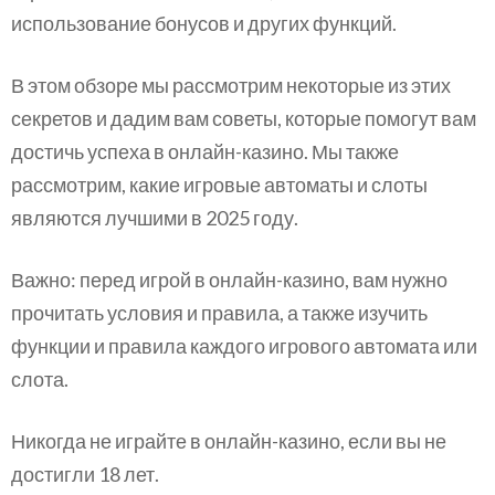
использование бонусов и других функций.
В этом обзоре мы рассмотрим некоторые из этих
секретов и дадим вам советы, которые помогут вам
достичь успеха в онлайн-казино. Мы также
рассмотрим, какие игровые автоматы и слоты
являются лучшими в 2025 году.
Важно: перед игрой в онлайн-казино, вам нужно
прочитать условия и правила, а также изучить
функции и правила каждого игрового автомата или
слота.
Никогда не играйте в онлайн-казино, если вы не
достигли 18 лет.