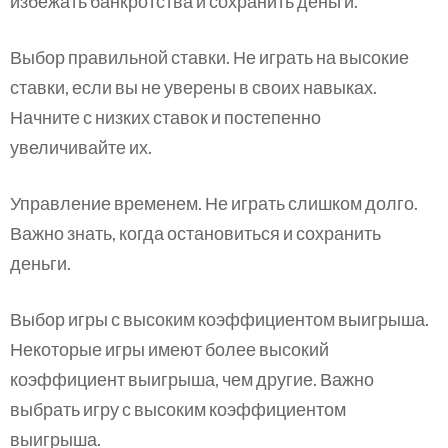
избежать банкротства и сохранить деньги.
Выбор правильной ставки. Не играть на высокие
ставки, если вы не уверены в своих навыках.
Начните с низких ставок и постепенно
увеличивайте их.
Управление временем. Не играть слишком долго.
Важно знать, когда остановиться и сохранить
деньги.
Выбор игры с высоким коэффициентом выигрыша.
Некоторые игры имеют более высокий
коэффициент выигрыша, чем другие. Важно
выбрать игру с высоким коэффициентом
выигрыша.