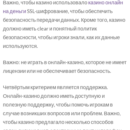
Важно, чтобы казино использовало
казино онлайн
на деньги
SSL-шифрование, чтобы обеспечить
безопасность передачи данных. Кроме того, казино
должно иметь clear и понятный политик
безопасности, чтобы игроки знали, как их данные
используются.
Важно: не играть в онлайн-казино, которое не имеет
лицензии или не обеспечивает безопасность.
Четвёртым критерием является поддержка.
Онлайн-казино должно иметь доступную и
полезную поддержку, чтобы помочь игрокам в
случае возникших вопросов или проблем. Важно,
чтобы казино предлагало несколько способов