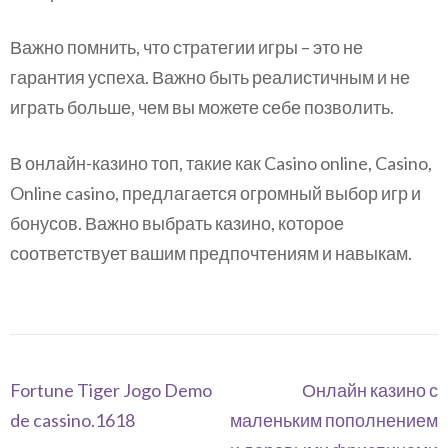
Важно помнить, что стратегии игры – это не
гарантия успеха. Важно быть реалистичным и не
играть больше, чем вы можете себе позволить.
В онлайн-казино топ, такие как Casino online, Casino,
Online casino, предлагается огромный выбор игр и
бонусов. Важно выбрать казино, которое
соответствует вашим предпочтениям и навыкам.
Navegación
Fortune Tiger Jogo Demo
Онлайн казино с
de
de cassino.1618
маленьким пополнением