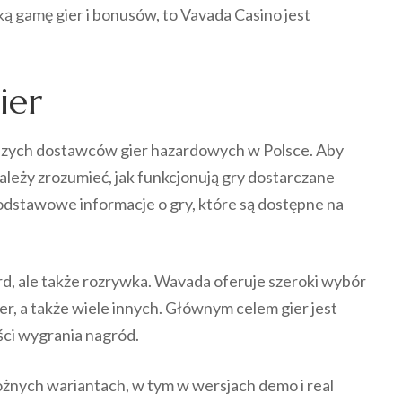
oką gamę gier i bonusów, to Vavada Casino jest
ier
ejszych dostawców gier hazardowych w Polsce. Aby
leży zrozumieć, jak funkcjonują gry dostarczane
odstawowe informacje o gry, które są dostępne na
rd, ale także rozrywka. Wavada oferuje szeroki wybór
ker, a także wiele innych. Głównym celem gier jest
ści wygrania nagród.
żnych wariantach, w tym w wersjach demo i real