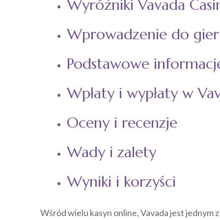
Wyróżniki Vavada Casi
Wprowadzenie do gier
Podstawowe informacj
Wpłaty i wypłaty w Va
Oceny i recenzje
Wady i zalety
Wyniki i korzyści
Wśród wielu kasyn online, Vavada jest jednym z