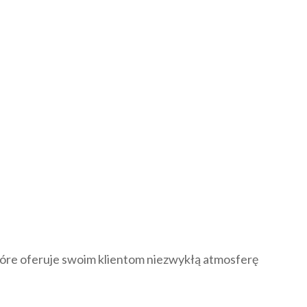
tóre oferuje swoim klientom niezwykłą atmosferę