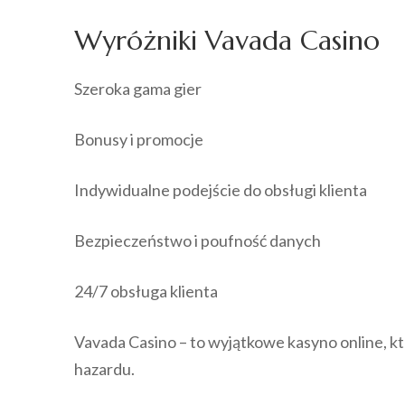
Wyróżniki Vavada Casino
Szeroka gama gier
Bonusy i promocje
Indywidualne podejście do obsługi klienta
Bezpieczeństwo i poufność danych
24/7 obsługa klienta
Vavada Casino – to wyjątkowe kasyno online, k
hazardu.