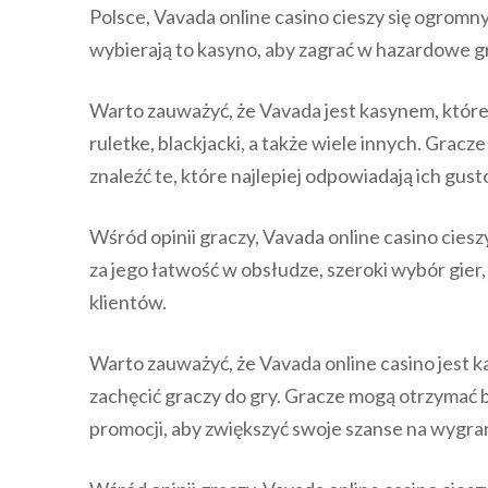
Polsce, Vavada online casino cieszy się ogromn
wybierają to kasyno, aby zagrać w hazardowe gr
Warto zauważyć, że Vavada jest kasynem, które 
ruletke, blackjacki, a także wiele innych. Grac
znaleźć te, które najlepiej odpowiadają ich gus
Wśród opinii graczy, Vavada online casino cie
za jego łatwość w obsłudze, szeroki wybór gier,
klientów.
Warto zauważyć, że Vavada online casino jest k
zachęcić graczy do gry. Gracze mogą otrzymać b
promocji, aby zwiększyć swoje szanse na wygra