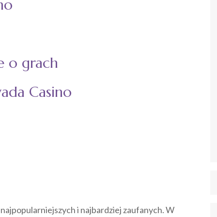
no
e o grach
vada Casino
 najpopularniejszych i najbardziej zaufanych. W