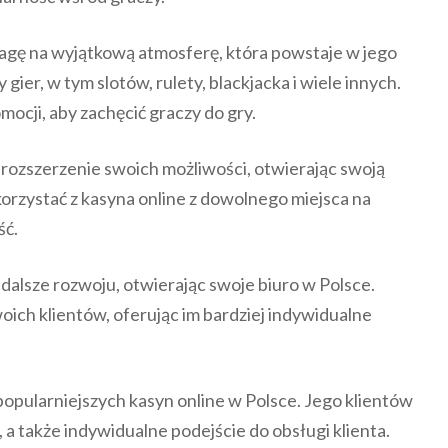
gę na wyjątkową atmosferę, która powstaje w jego
gier, w tym slotów, rulety, blackjacka i wiele innych.
ocji, aby zachęcić graczy do gry.
rozszerzenie swoich możliwości, otwierając swoją
korzystać z kasyna online z dowolnego miejsca na
ść.
dalsze rozwoju, otwierając swoje biuro w Polsce.
oich klientów, oferując im bardziej indywidualne
opularniejszych kasyn online w Polsce. Jego klientów
 a także indywidualne podejście do obsługi klienta.