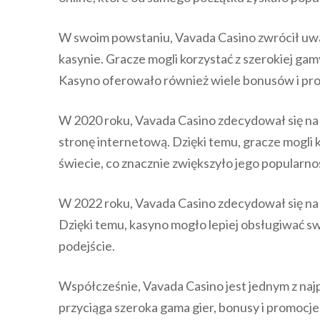
W swoim powstaniu, Vavada Casino zwrócił uwa
kasynie. Gracze mogli korzystać z szerokiej gamy 
Kasyno oferowało również wiele bonusów i prom
W 2020 roku, Vavada Casino zdecydował się na 
stronę internetową. Dzięki temu, gracze mogli 
świecie, co znacznie zwiększyło jego popularno
W 2022 roku, Vavada Casino zdecydował się na 
Dzięki temu, kasyno mogło lepiej obsługiwać sw
podejście.
Współcześnie, Vavada Casino jest jednym z najp
przyciąga szeroka gama gier, bonusy i promocje,