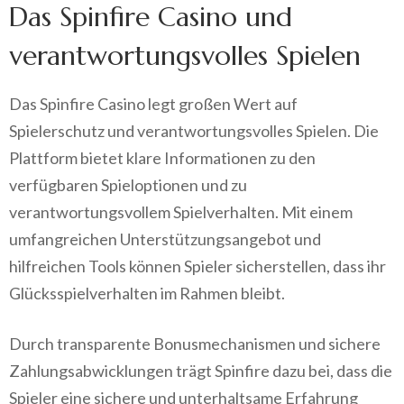
Das Spinfire Casino und
verantwortungsvolles Spielen
Das Spinfire Casino legt großen Wert auf
Spielerschutz und verantwortungsvolles Spielen. Die
Plattform bietet klare Informationen zu den
verfügbaren Spieloptionen und zu
verantwortungsvollem Spielverhalten. Mit einem
umfangreichen Unterstützungsangebot und
hilfreichen Tools können Spieler sicherstellen, dass ihr
Glücksspielverhalten im Rahmen bleibt.
Durch transparente Bonusmechanismen und sichere
Zahlungsabwicklungen trägt Spinfire dazu bei, dass die
Spieler eine sichere und unterhaltsame Erfahrung