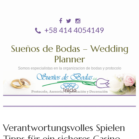
+58 414 4054149
Sueños de Bodas – Wedding
Planner
Somos especialistas en la organizacion de bodas y protocolo
Inicio
Verantwortungsvolles Spielen
Tipps für ein sicheres Casino-