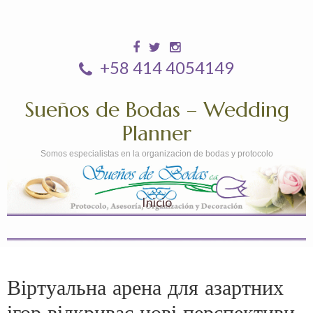
+58 414 4054149
Sueños de Bodas – Wedding
Planner
Somos especialistas en la organizacion de bodas y protocolo
Inicio
Віртуальна арена для азартних
ігор відкриває нові перспективи