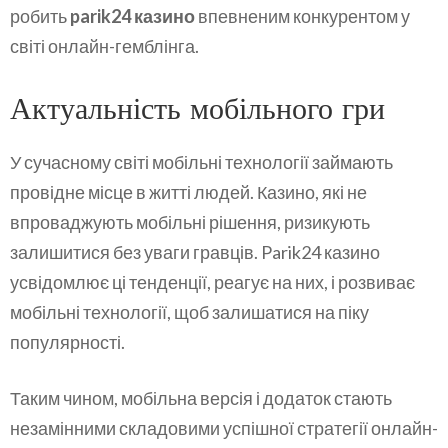
робить
parik24 казино
впевненим конкурентом у
світі онлайн-гемблінга.
Актуальність мобільного гри
У сучасному світі мобільні технології займають
провідне місце в житті людей. Казино, які не
впроваджують мобільні рішення, ризикують
залишитися без уваги гравців. Parik24 казино
усвідомлює ці тенденції, реагує на них, і розвиває
мобільні технології, щоб залишатися на піку
популярності.
Таким чином, мобільна версія і додаток стають
незамінними складовими успішної стратегії онлайн-