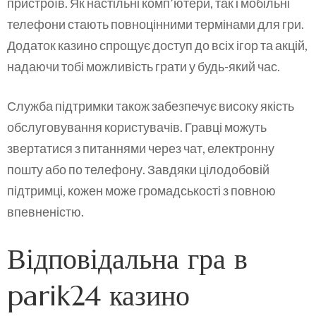
пристроїв. Як настільні комп’ютери, так і мобільні
телефони стають повноцінними термінами для гри.
Додаток казино спрощує доступ до всіх ігор та акцій,
надаючи тобі можливість грати у будь-який час.
Служба підтримки також забезпечує високу якість
обслуговування користувачів. Гравці можуть
звертатися з питаннями через чат, електронну
пошту або по телефону. Завдяки цілодобовій
підтримці, кожен може громадськості з повною
впевненістю.
Відповідальна гра в
parik24 казино