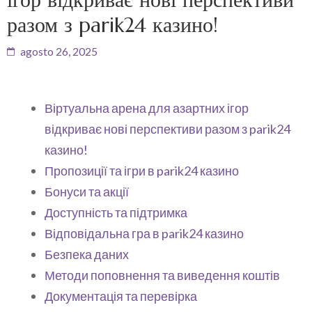
разом з parik24 казино!
agosto 26, 2025
Віртуальна арена для азартних ігор
відкриває нові перспективи разом з parik24
казино!
Пропозиції та ігри в parik24 казино
Бонуси та акції
Доступність та підтримка
Відповідальна гра в parik24 казино
Безпека даних
Методи поповнення та виведення коштів
Документація та перевірка