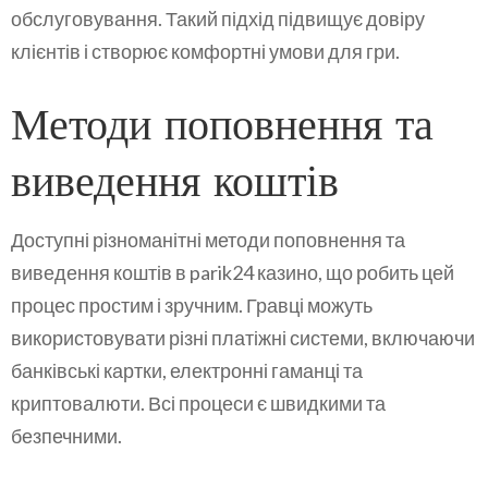
обслуговування. Такий підхід підвищує довіру
клієнтів і створює комфортні умови для гри.
Методи поповнення та
виведення коштів
Доступні різноманітні методи поповнення та
виведення коштів в parik24 казино, що робить цей
процес простим і зручним. Гравці можуть
використовувати різні платіжні системи, включаючи
банківські картки, електронні гаманці та
криптовалюти. Всі процеси є швидкими та
безпечними.