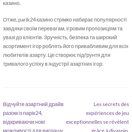
казино.
Отже, parik24 казино стрімко набирає популярності
завдяки своїм перевагам, ігровим пропозиціям та
увазі до клієнтів. Зручність, безпека та широкий
асортимент ігор роблять його привабливим для всіх
любителів азарту. Це створює підґрунтя для
тривалого успіху в індустрії азартних ігор.
Navegación
Відчуйте азартний драйв
Les secrets des
de
разом із парік24,
expériences de jeu
entradas
відкриваючи нові
exceptionnelles se révèlent
можливості для виграшу
grâce à divaspin,