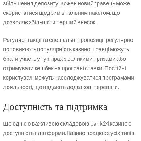
збільшення депозиту. Кожен новий гравець може
скористатися щедрим вітальним пакетом, що
дозволяє збільшити перший внесок.
Регулярні акції та спеціальні пропозиції регулярно
поповнюють популярність казино. Гравці можуть
брати участь у турнірах з великими призами або
отримувати кешбек на програні ставки. Постійні
користувачі можуть насолоджуватися програмами
лояльності, що надають додаткові переваги.
Доступність та підтримка
Ще однією важливою складовою parik24 казино є
доступність платформи. Казино працює з усіх типів