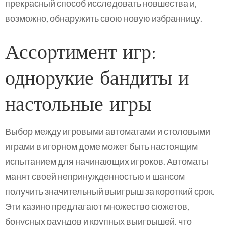
прекрасный способ исследовать новшества и,
возможно, обнаружить свою новую избранницу.
Ассортимент игр:
однорукие бандиты и
настольные игры
Выбор между игровыми автоматами и столовыми
играми в игорном доме может быть настоящим
испытанием для начинающих игроков. Автоматы
манят своей непринужденностью и шансом
получить значительный выигрыш за короткий срок.
Эти казино предлагают множество сюжетов,
бонусных раундов и крупных выигрышей, что