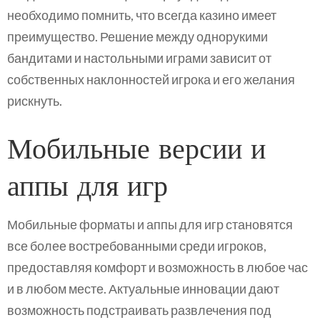
необходимо помнить, что всегда казино имеет
преимущество. Решение между однорукими
бандитами и настольными играми зависит от
собственных наклонностей игрока и его желания
рискнуть.
Мобильные версии и
аппы для игр
Мобильные форматы и аппы для игр становятся
все более востребованными среди игроков,
предоставляя комфорт и возможность в любое час
и в любом месте. Актуальные инновации дают
возможность подстраивать развлечения под