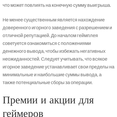
что может повлиять на конечную сумму выигрыша.
Не менее существенным является нахождение
доверенного игорного заведения с разрешением и
отличной репутацией. До началом геймплея
советуется ознакомиться с положениями
денежного вывода, чтобы избежать негативных
неожиданностей. Следует учитывать, что всякое
игорное заведение устанавливает свои пределы на
минимальные и наибольшие суммы вывода, а
также потенциальные сборы за операции.
Премии и акции для
геймеров