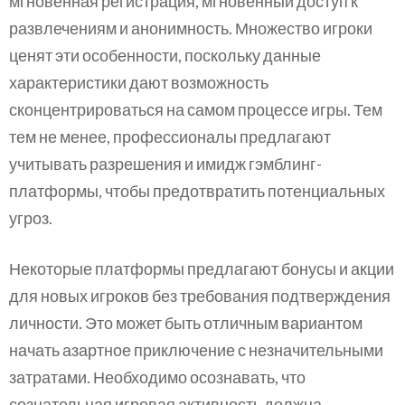
мгновенная регистрация, мгновенный доступ к
развлечениям и анонимность. Множество игроки
ценят эти особенности, поскольку данные
характеристики дают возможность
сконцентрироваться на самом процессе игры. Тем
тем не менее, профессионалы предлагают
учитывать разрешения и имидж гэмблинг-
платформы, чтобы предотвратить потенциальных
угроз.
Некоторые платформы предлагают бонусы и акции
для новых игроков без требования подтверждения
личности. Это может быть отличным вариантом
начать азартное приключение с незначительными
затратами. Необходимо осознавать, что
сознательная игровая активность должна