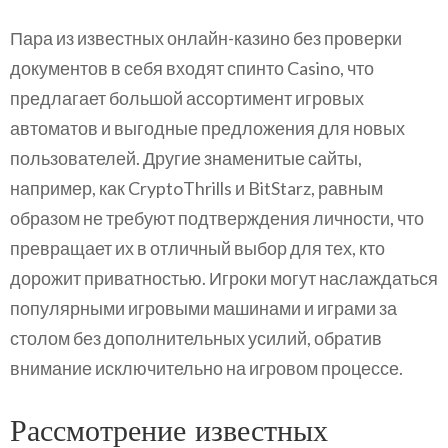
Пара из известных онлайн-казино без проверки
документов в себя входят спинто Casino, что
предлагает большой ассортимент игровых
автоматов и выгодные предложения для новых
пользователей. Другие знаменитые сайты,
например, как CryptoThrills и BitStarz, равным
образом не требуют подтверждения личности, что
превращает их в отличный выбор для тех, кто
дорожит приватностью. Игроки могут наслаждаться
популярными игровыми машинами и играми за
столом без дополнительных усилий, обратив
внимание исключительно на игровом процессе.
Рассмотрение известных