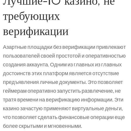
Лучшие-10 казино, не
требующих
верификации
Азартные площадки без верификации привлекают
пользователей своей простотой и оперативностью
создания аккаунта. Одним из главных из главных
достоинств этих платформ является отсутствие
предъявления личные документы. Это позволяет
геймерам оперативно запустить развлечение, не
тратя времени на верификацию информации. Эти
казино зачастую применяют виртуальные деньги,
что позволяет сделать финансовые операции еще
более скрытыми и мгновенными.