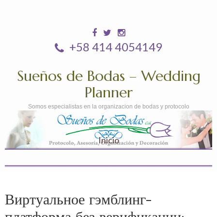
+58 414 4054149
Sueños de Bodas – Wedding
Planner
Somos especialistas en la organizacion de bodas y protocolo
Inicio
Виртуальное гэмблинг-
платформа без верификации: