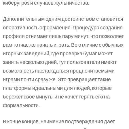
киберугроз и случаев жульничества.
Дополнительным одним достоинством становится
оперативность оформления. Процедура создания
профиля отнимает лишь пару минут, что позволяет
вам тотчас же начать играть. Во отличие с обычных
игорных заведений, где проверка бумаг может
занять несколько дней, тут пользователи имеют
возможность наслаждаться предпочитаемыми
играми почти сразу же. Это превращает такие
платформы идеальными для людей, которые
бережет свое минуты и не хочет терять его на
формальности.
В конце концов, неимение подтверждения дает