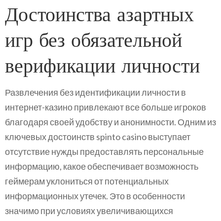
Достоинства азартных
игр без обязательной
верификации личности
Развлечения без идентификации личности в
интернет-казино привлекают все больше игроков
благодаря своей удобству и анонимности. Одним из
ключевых достоинств spinto casino выступает
отсутствие нужды предоставлять персональные
информацию, какое обеспечивает возможность
геймерам уклониться от потенциальных
информационных утечек. Это в особенности
значимо при условиях увеличивающихся