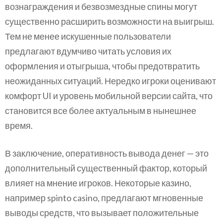
вознаграждения и безвозмездные спины могут
существенно расширить возможности на выигрыш.
Тем не менее искушенные пользователи
предлагают вдумчиво читать условия их
оформления и отыгрыша, чтобы предотвратить
неожиданных ситуаций. Нередко игроки оценивают
комфорт UI и уровень мобильной версии сайта, что
становится все более актуальным в нынешнее
время.
В заключение, оперативность вывода денег — это
дополнительный существенный фактор, который
влияет на мнение игроков. Некоторые казино,
например spinto casino, предлагают мгновенные
выводы средств, что вызывает положительные