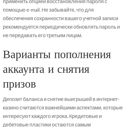
применить опцией восстановления пароля с
помощью e-mail. Не забывайте, что для
обеспечения сохранности вашего учетной записи
рекомендуется периодически обновлять пароль и
не передавать его третьим лицам.
Варианты пополнения
аккаунта и снятия
призов
Депозит баланса и снятие выигрышей в интернет-
казино считаются важнейшими аспектами, которые
интересуют каждого игрока. Кредитовые и
дебетовые пластики остаются самым