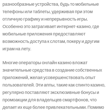
разнообразные устройства, будь то мобильные
телефоны или таблеты, удерживая при этом
отличную графику и непрерывность игры.
Особенно это затрагивает интернет-казино, где
мобильные приложения предоставляют
возможность доступа к слотам, покеру и другим
играм на лету.
Многие операторы онлайн казино вложат
значительные средства в создание собственных
приложений, желая усовершенствовать опыт
пользователей. Эти аппы, такие как спинто казино,
регулярно поставляют эксклюзивные бонусы и
промоакции для владельцев смартфонов, что
делает их еще более привлекательными. Помимо