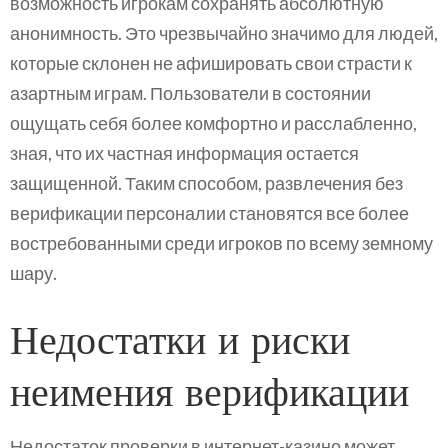
возможность игрокам сохранять абсолютную
анонимность. Это чрезвычайно значимо для людей,
которые склонен не афишировать свои страсти к
азартным играм. Пользователи в состоянии
ощущать себя более комфортно и расслабленно,
зная, что их частная информация остается
защищенной. Таким способом, развлечения без
верификации персоналии становятся все более
востребованными среди игроков по всему земному
шару.
Недостатки и риски
неимения верификации
Недостаток проверки в интернет-казино может