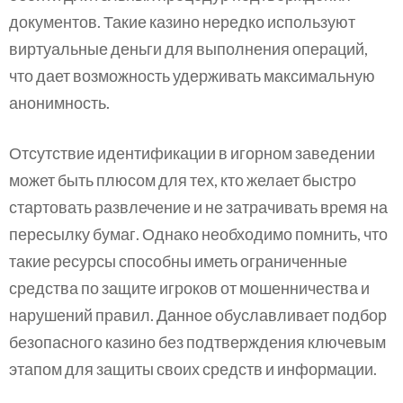
документов. Такие казино нередко используют
виртуальные деньги для выполнения операций,
что дает возможность удерживать максимальную
анонимность.
Отсутствие идентификации в игорном заведении
может быть плюсом для тех, кто желает быстро
стартовать развлечение и не затрачивать время на
пересылку бумаг. Однако необходимо помнить, что
такие ресурсы способны иметь ограниченные
средства по защите игроков от мошенничества и
нарушений правил. Данное обуславливает подбор
безопасного казино без подтверждения ключевым
этапом для защиты своих средств и информации.