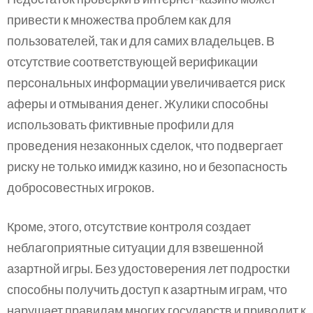
привести к множества проблем как для
пользователей, так и для самих владельцев. В
отсутствие соответствующей верификации
персональных информации увеличивается риск
аферы и отмывания денег. Жулики способны
использовать фиктивные профили для
проведения незаконных сделок, что подвергает
риску не только имидж казино, но и безопасность
добросовестных игроков.
Кроме, этого, отсутствие контроля создает
неблагоприятные ситуации для взвешенной
азартной игры. Без удостоверения лет подростки
способны получить доступ к азартным играм, что
нарушает правилам многих государств и приводит к