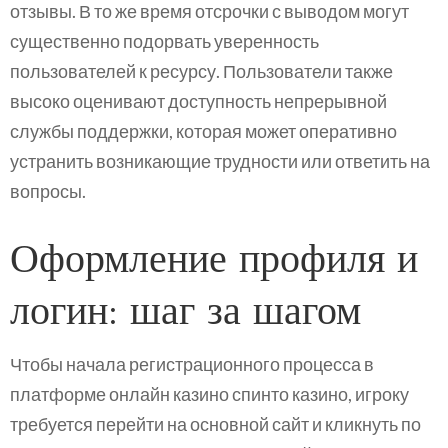
отзывы. В то же время отсрочки с выводом могут
существенно подорвать уверенность
пользователей к ресурсу. Пользователи также
высоко оценивают доступность непрерывной
службы поддержки, которая может оперативно
устранить возникающие трудности или ответить на
вопросы.
Оформление профиля и
логин: шаг за шагом
Чтобы начала регистрационного процесса в
платформе онлайн казино спинто казино, игроку
требуется перейти на основной сайт и кликнуть по