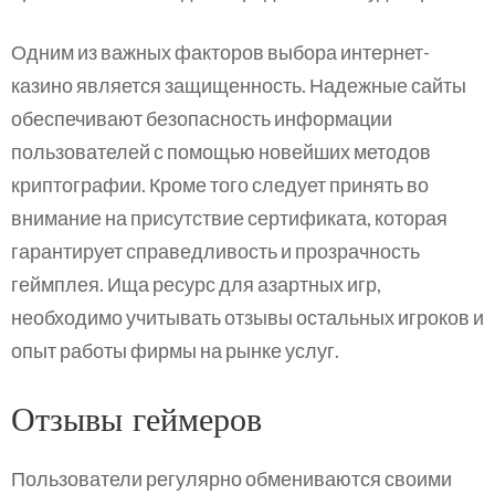
Одним из важных факторов выбора интернет-
казино является защищенность. Надежные сайты
обеспечивают безопасность информации
пользователей с помощью новейших методов
криптографии. Кроме того следует принять во
внимание на присутствие сертификата, которая
гарантирует справедливость и прозрачность
геймплея. Ища ресурс для азартных игр,
необходимо учитывать отзывы остальных игроков и
опыт работы фирмы на рынке услуг.
Отзывы геймеров
Пользователи регулярно обмениваются своими