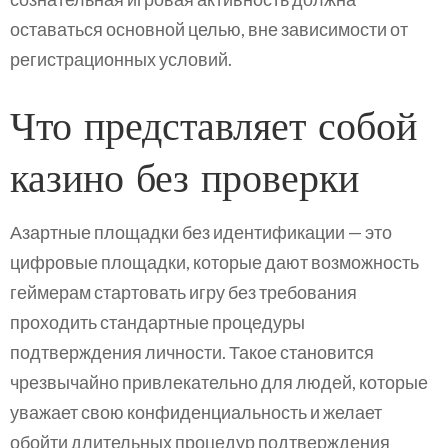
оставаться основной целью, вне зависимости от
регистрационных условий.
Что представляет собой
казино без проверки
Азартные площадки без идентификации — это
цифровые площадки, которые дают возможность
геймерам стартовать игру без требования
проходить стандартные процедуры
подтверждения личности. Такое становится
чрезвычайно привлекательно для людей, которые
уважает свою конфиденциальность и желает
обойти длительных процедур подтверждения