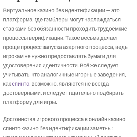
Виртуальное казино без идентификации — это
платформа, где гэмблеры могут наслаждаться
ставками без обязанности проходить трудоемкие
процессы верификации. Такое весьма делает
проще процесс запуска азартного процесса, ведь
игрокам не нужно предоставлять бумаги для
удостоверения идентичности. Всё же следует
учитывать, что аналогичные игорные заведения,
как
спинто
, возможно, являются не всегда
достоверными, и следует тщательно подбирать
платформу для игры.
Достоинства игрового процесса в онлайн казино
спинто казино без идентификации заметны: