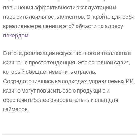
повышения эффективности эксплуатации и
повысить лояльность клиентов. Откройте для себя
креативные решения в этой области по адресу
покердом
.
В итоге, реализация искусственного интеллекта в
казино не просто тенденция; Это основной сдвиг,
который обещает изменить отрасль.
Сосредоточившись на подходах, управляемых ИИ,
казино могут повысить свою продукцию и
обеспечить более очаровательный опыт для
геймеров.