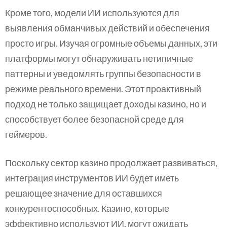
Кроме того, модели ИИ используются для
выявления обманчивых действий и обеспечения
просто игры. Изучая огромные объемы данных, эти
платформы могут обнаруживать нетипичные
паттерны и уведомлять группы безопасности в
режиме реального времени. Этот проактивный
подход не только защищает доходы казино, но и
способствует более безопасной среде для
геймеров.
Поскольку сектор казино продолжает развиваться,
интеграция инструментов ИИ будет иметь
решающее значение для оставшихся
конкурентоспособных. Казино, которые
эффективно используют ИИ, могут ожидать