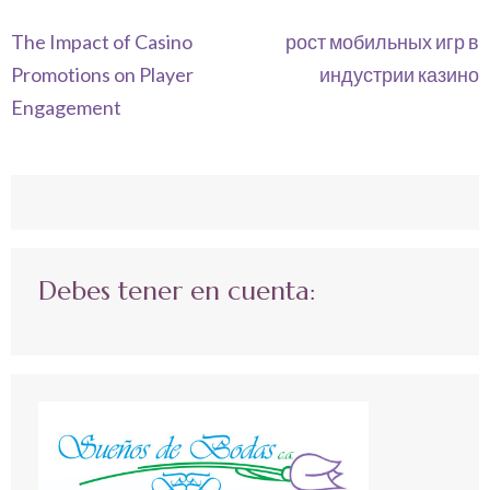
Navegación
The Impact of Casino
рост мобильных игр в
de
Promotions on Player
индустрии казино
entradas
Engagement
Debes tener en cuenta: