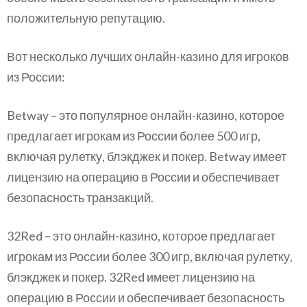
положительную репутацию.
Вот несколько лучших онлайн-казино для игроков
из России:
Betway – это популярное онлайн-казино, которое
предлагает игрокам из России более 500 игр,
включая рулетку, блэкджек и покер. Betway имеет
лицензию на операцию в России и обеспечивает
безопасность транзакций.
32Red – это онлайн-казино, которое предлагает
игрокам из России более 300 игр, включая рулетку,
блэкджек и покер. 32Red имеет лицензию на
операцию в России и обеспечивает безопасность