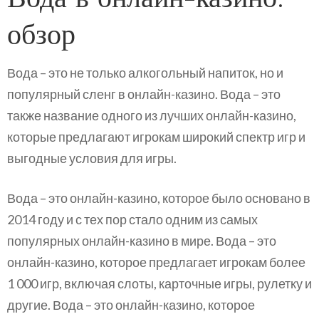
обзор
Вода – это не только алкогольный напиток, но и
популярный сленг в онлайн-казино. Вода – это
также название одного из лучших онлайн-казино,
которые предлагают игрокам широкий спектр игр и
выгодные условия для игры.
Вода – это онлайн-казино, которое было основано в
2014 году и с тех пор стало одним из самых
популярных онлайн-казино в мире. Вода – это
онлайн-казино, которое предлагает игрокам более
1 000 игр, включая слоты, карточные игры, рулетку и
другие. Вода – это онлайн-казино, которое