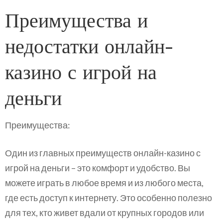
Преимущества и
недостатки онлайн-
казино с игрой на
деньги
Преимущества:
Один из главных преимуществ онлайн-казино с
игрой на деньги – это комфорт и удобство. Вы
можете играть в любое время и из любого места,
где есть доступ к интернету. Это особенно полезно
для тех, кто живет вдали от крупных городов или