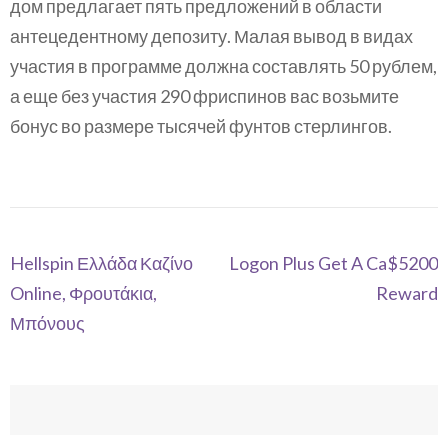
дом предлагает пять предложений в области
антецедентному депозиту. Малая вывод в видах
участия в программе должна составлять 50 рублем,
а еще без участия 290 фриспинов вас возьмите
бонус во размере тысячей фунтов стерлингов.
Navegación
Hellspin Ελλάδα Καζίνο
Logon Plus Get A Ca$5200
de
Online, Φρουτάκια,
Reward
entradas
Μπόνους