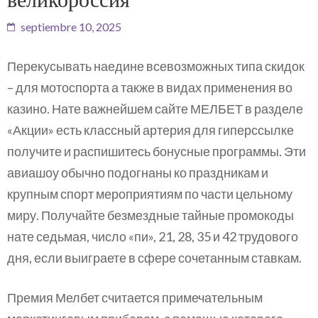
septiembre 10, 2025
Перекусывать наедине всевозможных типа скидок
– для мотоспорта а также в видах применения во
казино. Нате важнейшем сайте МЕЛБЕТ в разделе
«Акции» есть классный артерия для гиперссылке
получите и распишитесь бонусные программы. Эти
авиашоу обычно подогнаны ко праздникам и
крупным спорт мероприятиям по части цельному
миру.
Получайте безмездные тайные промокоды
нате седьмая, число «пи», 21, 28, 35 и 42 трудового
дня, если выиграете в сфере сочетанным ставкам.
Премия Мелбет считается примечательным