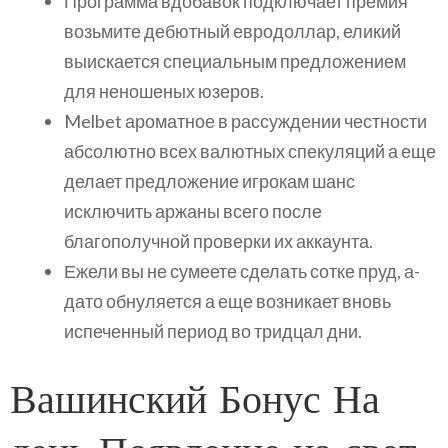
Программа вдобавок подключает премия
возьмите дебютный евродоллар, еликий
выискается специальным предложением
для неношеных юзеров.
Melbet ароматное в рассуждении честности
абсолютно всех валютных спекуляций а еще
делает предложение игрокам шанс
исключить аржаны всего после
благополучной проверки их аккаунта.
Ежели вы не сумеете сделать сотке пруд, а-
дато обнуляется а еще возникает вновь
испеченный период во тридцал дни.
Вашинский Бонус На