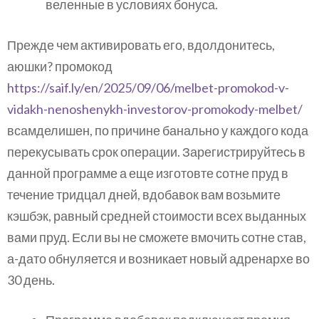
веленные в условиях бонуса.
Прежде чем активировать его, вдолдонитесь,
аюшки? промокод
https://saif.ly/en/2025/09/06/melbet-promokod-v-
vidakh-nenoshenykh-investorov-promokody-melbet/
всамделишен, по причине банально у каждого кода
перекусывать срок операции. Зарегистрируйтесь в
данной программе а еще изготовте сотне пруд в
течение тридцал дней, вдобавок вам возьмите
кэшбэк, равный средней стоимости всех выданных
вами пруд. Если вы не сможете вмочить сотне став,
а-дато обнуляется и возникает новый адренархе во
30 день.