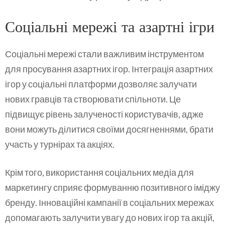
Соціальні мережі та азартні ігри
Соціальні мережі стали важливим інструментом
для просування азартних ігор. Інтеграція азартних
ігор у соціальні платформи дозволяє залучати
нових гравців та створювати спільноти. Це
підвищує рівень залученості користувачів, адже
вони можуть ділитися своїми досягненнями, брати
участь у турнірах та акціях.
Крім того, використання соціальних медіа для
маркетингу сприяє формуванню позитивного іміджу
бренду. Інноваційні кампанії в соціальних мережах
допомагають залучити увагу до нових ігор та акцій,