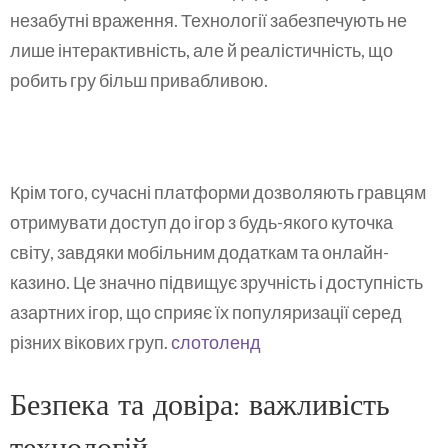
незабутні враження. Технології забезпечують не
лише інтерактивність, але й реалістичність, що
робить гру більш привабливою.
Крім того, сучасні платформи дозволяють гравцям
отримувати доступ до ігор з будь-якого куточка
світу, завдяки мобільним додаткам та онлайн-
казино. Це значно підвищує зручність і доступність
азартних ігор, що сприяє їх популяризації серед
різних вікових груп.
слотоленд
Безпека та довіра: важливість
технологій