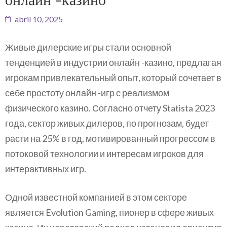
abril 10, 2025
Живые дилерские игры стали основной
тенденцией в индустрии онлайн -казино, предлагая
игрокам привлекательный опыт, который сочетает в
себе простоту онлайн -игр с реализмом
физического казино. Согласно отчету Statista 2023
года, сектор живых дилеров, по прогнозам, будет
расти на 25% в год, мотивированный прогрессом в
потоковой технологии и интересам игроков для
интерактивных игр.
Одной известной компанией в этом секторе
является Evolution Gaming, пионер в сфере живых