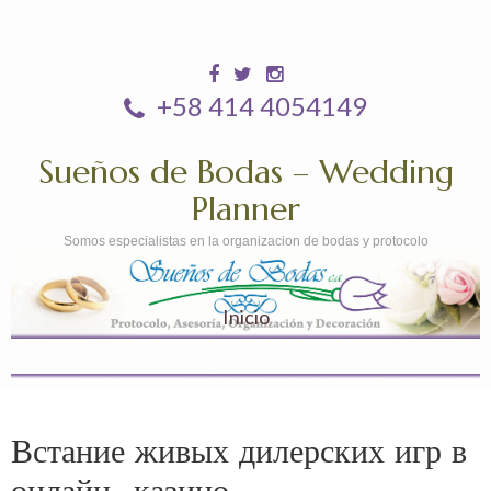
+58 414 4054149
Sueños de Bodas – Wedding
Planner
Somos especialistas en la organizacion de bodas y protocolo
Inicio
Встание живых дилерских игр в
онлайн -казино