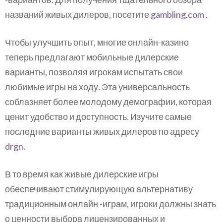
названий живых дилеров, посетите
gambling.com
.
Чтобы улучшить опыт, многие онлайн-казино
теперь предлагают мобильные дилерские
варианты, позволяя игрокам испытать свои
любимые игры на ходу. Эта универсальность
соблазняет более молодому демографии, которая
ценит удобство и доступность. Изучите самые
последние варианты живых дилеров по адресу
drgn
.
В то время как живые дилерские игры
обеспечивают стимулирующую альтернативу
традиционным онлайн -играм, игроки должны знать
о ценности выбора лицензированных и