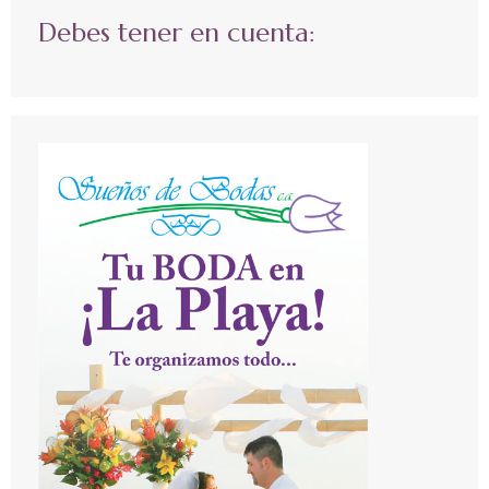
Debes tener en cuenta: