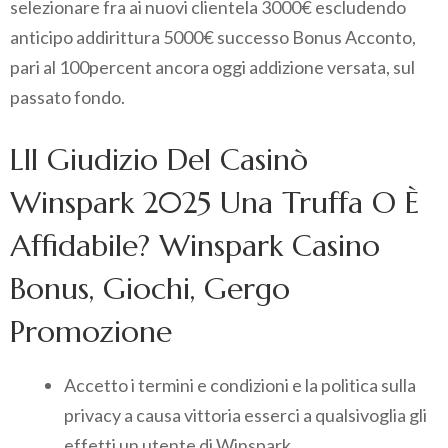
selezionare fra ai nuovi clientela 3000€ escludendo
anticipo addirittura 5000€ successo Bonus Acconto,
pari al 100percent ancora oggi addizione versata, sul
passato fondo.
Lll Giudizio Del Casinò
Winspark 2025 Una Truffa O È
Affidabile? Winspark Casino
Bonus, Giochi, Gergo
Promozione
Accetto i termini e condizioni e la politica sulla
privacy a causa vittoria esserci a qualsivoglia gli
effetti un utente di Winspark.