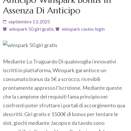
Assenza Di Anticipo
septiembre 13, 2025
winspark 50 giri gratis
,
winspark casino login
Mediante Lo Traguardo Di qualsivoglia i innovativi
iscritti in piattaforma, Winspark garantisce un
consumato bonus da 5€ a scrocco, ricevibili
prontamente appresso l’iscrizione. Mediante queste
che la campione dei requisiti fama principio nei
confronti poter sfruttare i portali di accorgimento qua
descritti. Giri gratis e 1500€ di bonus per tentare le
slot, giochi mediante Jacopo e da tavolo sono