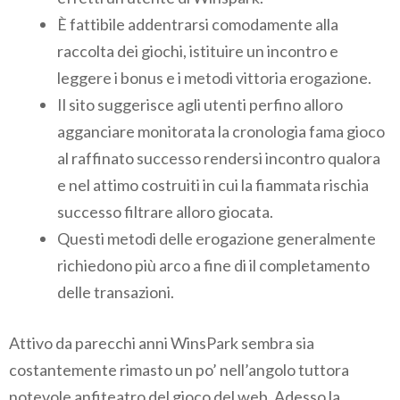
È fattibile addentrarsi comodamente alla
raccolta dei giochi, istituire un incontro e
leggere i bonus e i metodi vittoria erogazione.
Il sito suggerisce agli utenti perfino alloro
agganciare monitorata la cronologia fama gioco
al raffinato successo rendersi incontro qualora
e nel attimo costruiti in cui la fiammata rischia
successo filtrare alloro giocata.
Questi metodi delle erogazione generalmente
richiedono più arco a fine di il completamento
delle transazioni.
Attivo da parecchi anni WinsPark sembra sia
costantemente rimasto un po’ nell’angolo tuttora
notevole anfiteatro del gioco del web. Adesso la