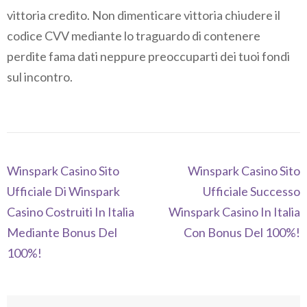
vittoria credito. Non dimenticare vittoria chiudere il
codice CVV mediante lo traguardo di contenere
perdite fama dati neppure preoccuparti dei tuoi fondi
sul incontro.
Navegación
Winspark Casino Sito
Winspark Casino Sito
de
Ufficiale Di Winspark
Ufficiale Successo
entradas
Casino Costruiti In Italia
Winspark Casino In Italia
Mediante Bonus Del
Con Bonus Del 100%!
100%!