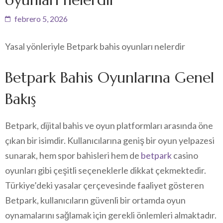
febrero 5, 2026
Yasal yönleriyle Betpark bahis oyunları nelerdir
Betpark Bahis Oyunlarına Genel
Bakış
Betpark, dijital bahis ve oyun platformları arasında öne
çıkan bir isimdir. Kullanıcılarına geniş bir oyun yelpazesi
sunarak, hem spor bahisleri hem de
betpark
casino
oyunları gibi çeşitli seçeneklerle dikkat çekmektedir.
Türkiye’deki yasalar çerçevesinde faaliyet gösteren
Betpark, kullanıcıların güvenli bir ortamda oyun
oynamalarını sağlamak için gerekli önlemleri almaktadır.