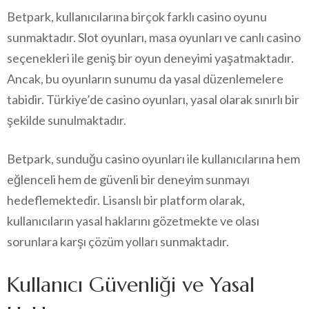
Betpark, kullanıcılarına birçok farklı casino oyunu
sunmaktadır. Slot oyunları, masa oyunları ve canlı casino
seçenekleri ile geniş bir oyun deneyimi yaşatmaktadır.
Ancak, bu oyunların sunumu da yasal düzenlemelere
tabidir. Türkiye’de casino oyunları, yasal olarak sınırlı bir
şekilde sunulmaktadır.
Betpark, sunduğu casino oyunları ile kullanıcılarına hem
eğlenceli hem de güvenli bir deneyim sunmayı
hedeflemektedir. Lisanslı bir platform olarak,
kullanıcıların yasal haklarını gözetmekte ve olası
sorunlara karşı çözüm yolları sunmaktadır.
Kullanıcı Güvenliği ve Yasal