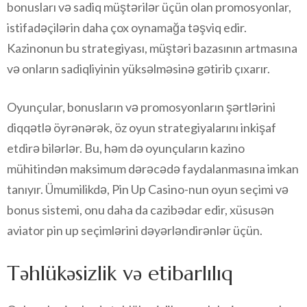
bonusları və sadiq müştərilər üçün olan promosyonlar,
istifadəçilərin daha çox oynamağa təşviq edir.
Kazinonun bu strategiyası, müştəri bazasının artmasına
və onların sadiqliyinin yüksəlməsinə gətirib çıxarır.
Oyunçular, bonusların və promosyonların şərtlərini
diqqətlə öyrənərək, öz oyun strategiyalarını inkişaf
etdirə bilərlər. Bu, həm də oyunçuların kazino
mühitindən maksimum dərəcədə faydalanmasına imkan
tanıyır. Ümumilikdə, Pin Up Casino-nun oyun seçimi və
bonus sistemi, onu daha da cazibədar edir, xüsusən
aviator pin up seçimlərini dəyərləndirənlər üçün.
Təhlükəsizlik və etibarlılıq