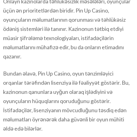
Onlayn kazinolarda təhlükəsizlik məsələləri, oyunçular
üçün ən prioritetlərdən biridir. Pin Up Casino,
oyunçuların məlumatlarının qorunması və təhlükəsiz
ödəniş sistemləri ilə tanınır. Kazinonun tətbiq etdiyi
müasir şifrələmə texnologiyaları, istifadəçilərin
məlumatlarını mühafizə edir, bu da onların etimadını
qazanır.
Bundan əlavə, Pin Up Casino, oyun tənzimləyici
orqanlar tərəfindən lisenziya ilə fəaliyyət göstərir. Bu,
kazinonun qanunlara uyğun olaraq işlədiyini və
oyunçuların hüquqlarını qoruduğunu göstərir.
İstifadəçilər, lisenziyanın mövcudluğunu təsdiq edən
məlumatları öyrənərək daha güvənli bir oyun mühiti
əldə edə bilərlər.