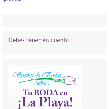
Debes tener en cuenta: