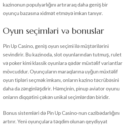
kazinonun populyarlığını artıraraq daha geniş bir
oyunçu bazasına xidmət etməyə imkan tanıyır.
Oyun seçimləri və bonuslar
Pin Up Casino, geniş oyun seçimi ilə müştərilərini
sevindirir. Bu kazinoda, slot oyunlarından tutmuş, rulet
və poker kimi klassik oyunlara qədər müxtəlif variantlar
mövcuddur. Oyunçuların maraqlarına uyğun müxtəlif
oyun tipləri seçmək imkanı, onların kazino təcrübəsini
daha da zənginləşdirir. Həmçinin, pinup aviator oyunu
onların diqqətini çəkən unikal seçimlərdən biridir.
Bonus sistemləri də Pin Up Casino-nun cazibədarlığını
artırır. Yeni oyunçulara təqdim olunan qeydiyyat