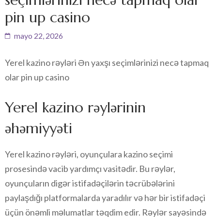
pin up casino
mayo 22, 2026
Yerel kazino rəyləri Ən yaxşı seçimlərinizi necə tapmaq
olar pin up casino
Yerel kazino rəylərinin
əhəmiyyəti
Yerel kazino rəyləri, oyunçulara kazino seçimi
prosesində vacib yardımçı vasitədir. Bu rəylər,
oyunçuların digər istifadəçilərin təcrübələrini
paylaşdığı platformalarda yaradılır və hər bir istifadəçi
üçün önəmli məlumatlar təqdim edir. Rəylər sayəsində