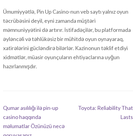
Ümumiyyətlə, Pin Up Casino-nun veb saytı yalnız oyun
təcrübəsini deyil, eyni zamanda müştəri
məmnuniyyətini də artırır. İstifadəçilər, bu platformada
əyləncəli və təhlükəsiz bir mühitdə oyun oynayaraq,
xatirələrini gücləndirə bilərlər. Kazinonun təklif etdiyi
xidmətlər, müasir oyunçuların ehtiyaclarına uyğun
hazırlanmışdır.
Navegación
Qumar asılılığı ilə pin-up
Toyota: Reliability That
de
casino haqqında
Lasts
entradas
məlumatlar Özünüzü necə
qoruyasanız