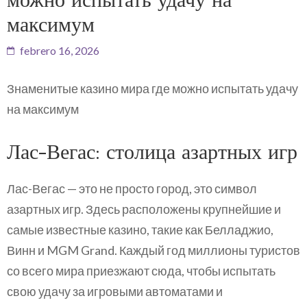
максимум
febrero 16, 2026
Знаменитые казино мира где можно испытать удачу
на максимум
Лас-Вегас: столица азартных игр
Лас-Вегас — это не просто город, это символ
азартных игр. Здесь расположены крупнейшие и
самые известные казино, такие как Белладжио,
Винн и MGM Grand. Каждый год миллионы туристов
со всего мира приезжают сюда, чтобы испытать
свою удачу за игровыми автоматами и