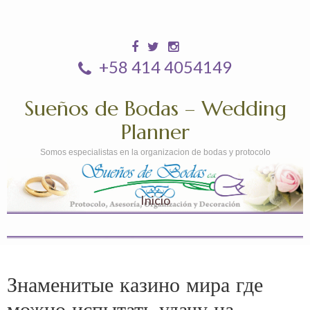
+58 414 4054149
Sueños de Bodas – Wedding
Planner
Somos especialistas en la organizacion de bodas y protocolo
Inicio
Знаменитые казино мира где
можно испытать удачу на