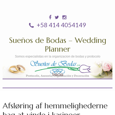
+58 414 4054149
Sueños de Bodas – Wedding
Planner
Somos especialistas en la organizacion de bodas y protocolo
Inicio
Afsløring af hemmelighederne
bag at vinde i kasinoer