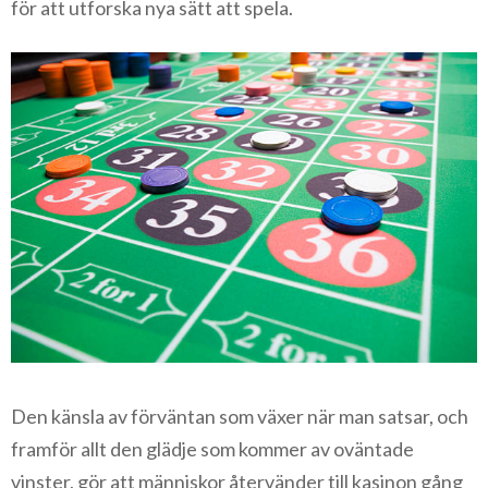
för att utforska nya sätt att spela.
Den känsla av förväntan som växer när man satsar, och
framför allt den glädje som kommer av oväntade
vinster, gör att människor återvänder till kasinon gång