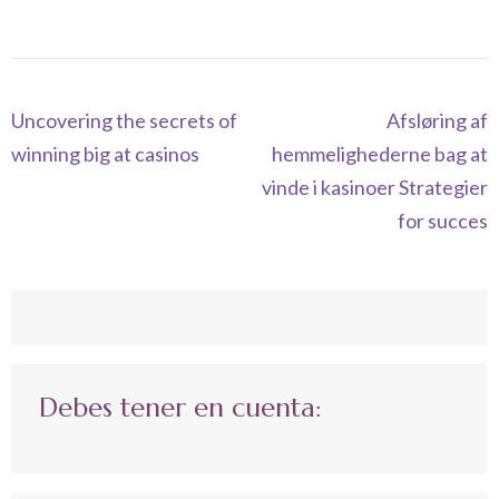
Navegación
Uncovering the secrets of
Afsløring af
de
winning big at casinos
hemmelighederne bag at
entradas
vinde i kasinoer Strategier
for succes
Debes tener en cuenta: