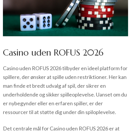
Casino uden ROFUS 2026
Casino uden ROFUS 2026 tilbyder en ideel platform for
spillere, der ønsker at spille uden restriktioner. Her kan
man finde et bredt udvalg af spil, der sikrer en
underholdende og sikker spilleoplevelse. Uanset om du
er nybegynder eller en erfaren spiller, er der
ressourcer til at støtte dig under din spiloplevelse.
Det centrale mål for Casino uden ROFUS 2026 er at