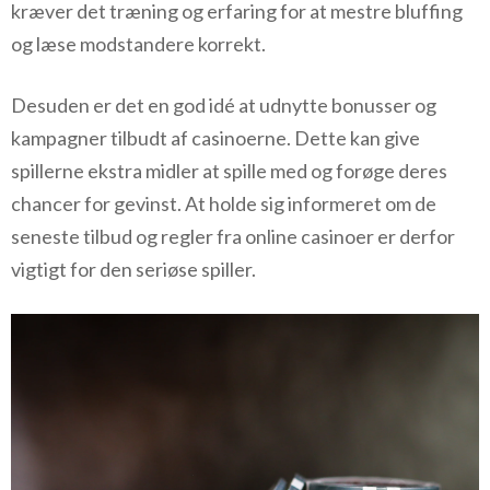
kræver det træning og erfaring for at mestre bluffing
og læse modstandere korrekt.
Desuden er det en god idé at udnytte bonusser og
kampagner tilbudt af casinoerne. Dette kan give
spillerne ekstra midler at spille med og forøge deres
chancer for gevinst. At holde sig informeret om de
seneste tilbud og regler fra online casinoer er derfor
vigtigt for den seriøse spiller.