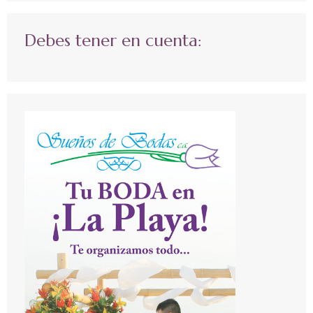
Debes tener en cuenta: