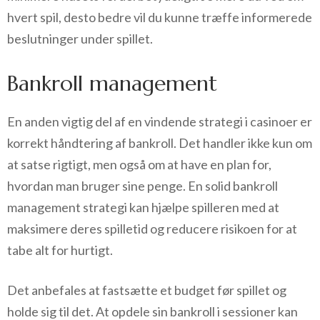
hvert spil, desto bedre vil du kunne træffe informerede
beslutninger under spillet.
Bankroll management
En anden vigtig del af en vindende strategi i casinoer er
korrekt håndtering af bankroll. Det handler ikke kun om
at satse rigtigt, men også om at have en plan for,
hvordan man bruger sine penge. En solid bankroll
management strategi kan hjælpe spilleren med at
maksimere deres spilletid og reducere risikoen for at
tabe alt for hurtigt.
Det anbefales at fastsætte et budget før spillet og
holde sig til det. At opdele sin bankroll i sessioner kan