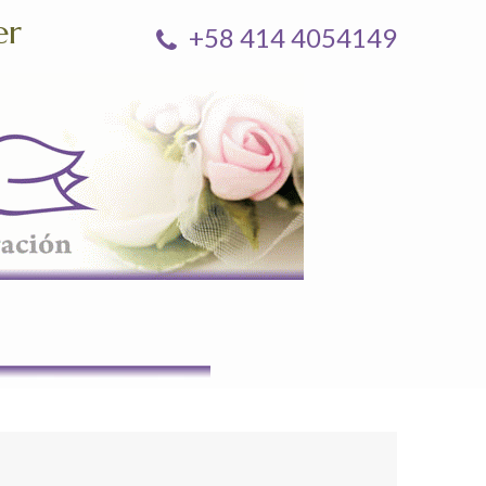
er
+58 414 4054149