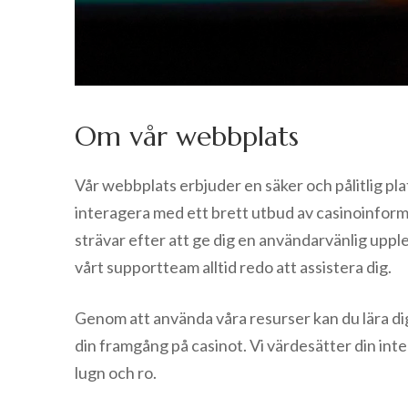
Om vår webbplats
Vår webbplats erbjuder en säker och pålitlig pl
interagera med ett brett utbud av casinoinforma
strävar efter att ge dig en användarvänlig upple
vårt supportteam alltid redo att assistera dig.
Genom att använda våra resurser kan du lära di
din framgång på casinot. Vi värdesätter din inte
lugn och ro.