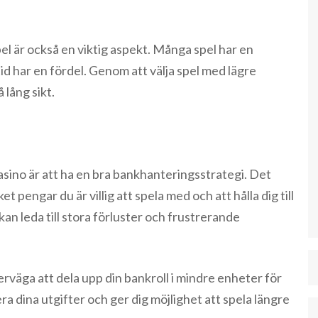
pel är också en viktig aspekt. Många spel har en
tid har en fördel. Genom att välja spel med lägre
 lång sikt.
casino är att ha en bra bankhanteringsstrategi. Det
 pengar du är villig att spela med och att hålla dig till
an leda till stora förluster och frustrerande
väga att dela upp din bankroll i mindre enheter för
era dina utgifter och ger dig möjlighet att spela längre