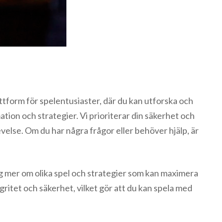
attform för spelentusiaster, där du kan utforska och
tion och strategier. Vi prioriterar din säkerhet och
velse. Om du har några frågor eller behöver hjälp, är
g mer om olika spel och strategier som kan maximera
gritet och säkerhet, vilket gör att du kan spela med