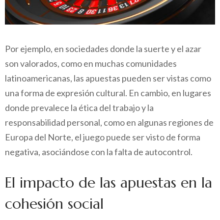
Por ejemplo, en sociedades donde la suerte y el azar
son valorados, como en muchas comunidades
latinoamericanas, las apuestas pueden ser vistas como
una forma de expresión cultural. En cambio, en lugares
donde prevalece la ética del trabajo y la
responsabilidad personal, como en algunas regiones de
Europa del Norte, el juego puede ser visto de forma
negativa, asociándose con la falta de autocontrol.
El impacto de las apuestas en la
cohesión social