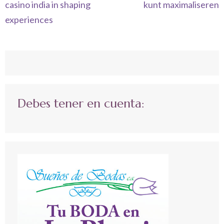
entradas
casino india in shaping
kunt maximaliseren
experiences
Debes tener en cuenta: