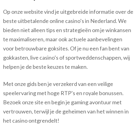
Op onze website vind je uitgebreide informatie over de
beste uitbetalende online casino’s in Nederland. We
bieden niet alleen tips en strategieën om je winkansen
te maximaliseren, maar ook actuele aanbevelingen
voor betrouwbare goksites. Of je nu een fan bent van
gokkasten, live casino’s of sportweddenschappen, wij
helpen je de beste keuzes te maken.
Met onze gids ben je verzekerd van een veilige
speelervaring met hoge RTP’s en royale bonussen.
Bezoek onze site en begin je gaming avontuur met
vertrouwen, terwijl je de geheimen van het winnen in
het casino ontgrendelt!