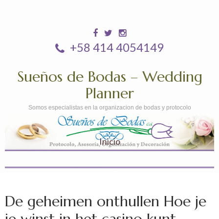
+58 414 4054149
Sueños de Bodas – Wedding
Planner
Somos especialistas en la organizacion de bodas y protocolo
Inicio
De geheimen onthullen Hoe je
je winst in het casino kunt