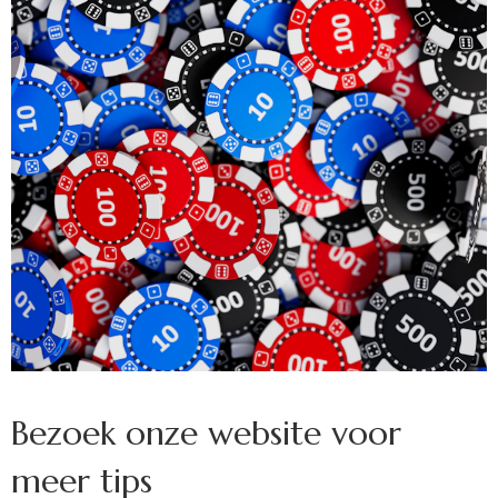
Bezoek onze website voor
meer tips