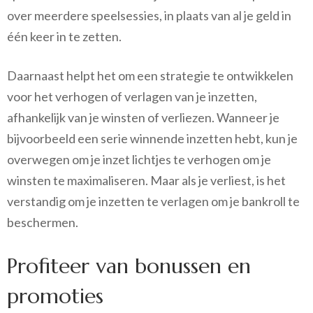
over meerdere speelsessies, in plaats van al je geld in
één keer in te zetten.
Daarnaast helpt het om een strategie te ontwikkelen
voor het verhogen of verlagen van je inzetten,
afhankelijk van je winsten of verliezen. Wanneer je
bijvoorbeeld een serie winnende inzetten hebt, kun je
overwegen om je inzet lichtjes te verhogen om je
winsten te maximaliseren. Maar als je verliest, is het
verstandig om je inzetten te verlagen om je bankroll te
beschermen.
Profiteer van bonussen en
promoties