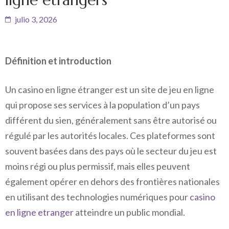
julio 3, 2026
Définition et introduction
Un casino en ligne étranger est un site de jeu en ligne
qui propose ses services à la population d’un pays
différent du sien, généralement sans être autorisé ou
régulé par les autorités locales. Ces plateformes sont
souvent basées dans des pays où le secteur du jeu est
moins régi ou plus permissif, mais elles peuvent
également opérer en dehors des frontières nationales
en utilisant des technologies numériques pour
casino
en ligne etranger
atteindre un public mondial.