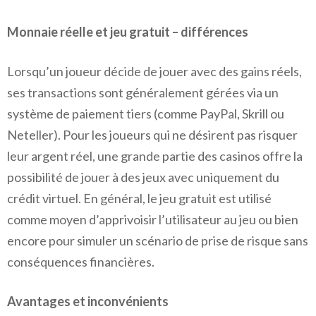
Monnaie réelle et jeu gratuit – différences
Lorsqu’un joueur décide de jouer avec des gains réels,
ses transactions sont généralement gérées via un
système de paiement tiers (comme PayPal, Skrill ou
Neteller). Pour les joueurs qui ne désirent pas risquer
leur argent réel, une grande partie des casinos offre la
possibilité de jouer à des jeux avec uniquement du
crédit virtuel. En général, le jeu gratuit est utilisé
comme moyen d’apprivoisir l’utilisateur au jeu ou bien
encore pour simuler un scénario de prise de risque sans
conséquences financières.
Avantages et inconvénients