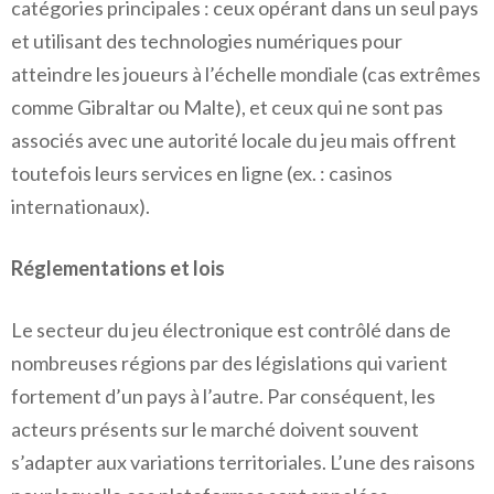
catégories principales : ceux opérant dans un seul pays
et utilisant des technologies numériques pour
atteindre les joueurs à l’échelle mondiale (cas extrêmes
comme Gibraltar ou Malte), et ceux qui ne sont pas
associés avec une autorité locale du jeu mais offrent
toutefois leurs services en ligne (ex. : casinos
internationaux).
Réglementations et lois
Le secteur du jeu électronique est contrôlé dans de
nombreuses régions par des législations qui varient
fortement d’un pays à l’autre. Par conséquent, les
acteurs présents sur le marché doivent souvent
s’adapter aux variations territoriales. L’une des raisons