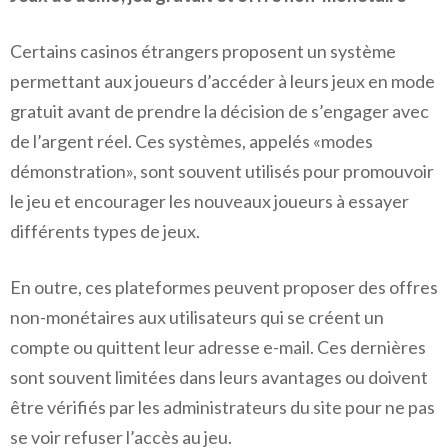
Certains casinos étrangers proposent un système
permettant aux joueurs d’accéder à leurs jeux en mode
gratuit avant de prendre la décision de s’engager avec
de l’argent réel. Ces systèmes, appelés «modes
démonstration», sont souvent utilisés pour promouvoir
le jeu et encourager les nouveaux joueurs à essayer
différents types de jeux.
En outre, ces plateformes peuvent proposer des offres
non-monétaires aux utilisateurs qui se créent un
compte ou quittent leur adresse e-mail. Ces dernières
sont souvent limitées dans leurs avantages ou doivent
être vérifiés par les administrateurs du site pour ne pas
se voir refuser l’accès au jeu.