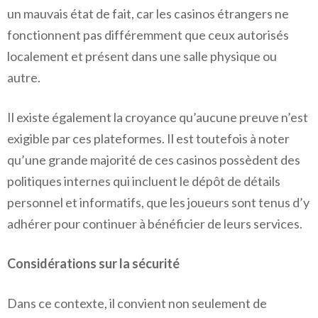
un mauvais état de fait, car les casinos étrangers ne
fonctionnent pas différemment que ceux autorisés
localement et présent dans une salle physique ou
autre.
Il existe également la croyance qu’aucune preuve n’est
exigible par ces plateformes. Il est toutefois à noter
qu’une grande majorité de ces casinos possèdent des
politiques internes qui incluent le dépôt de détails
personnel et informatifs, que les joueurs sont tenus d’y
adhérer pour continuer à bénéficier de leurs services.
Considérations sur la sécurité
Dans ce contexte, il convient non seulement de