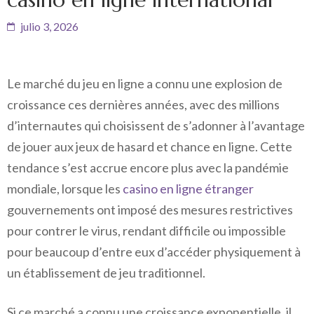
julio 3, 2026
Le marché du jeu en ligne a connu une explosion de
croissance ces dernières années, avec des millions
d’internautes qui choisissent de s’adonner à l’avantage
de jouer aux jeux de hasard et chance en ligne. Cette
tendance s’est accrue encore plus avec la pandémie
mondiale, lorsque les
casino en ligne étranger
gouvernements ont imposé des mesures restrictives
pour contrer le virus, rendant difficile ou impossible
pour beaucoup d’entre eux d’accéder physiquement à
un établissement de jeu traditionnel.
Si ce marché a connu une croissance exponentielle, il