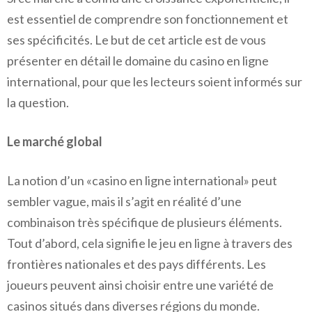
est essentiel de comprendre son fonctionnement et
ses spécificités. Le but de cet article est de vous
présenter en détail le domaine du casino en ligne
international, pour que les lecteurs soient informés sur
la question.
Le marché global
La notion d’un «casino en ligne international» peut
sembler vague, mais il s’agit en réalité d’une
combinaison très spécifique de plusieurs éléments.
Tout d’abord, cela signifie le jeu en ligne à travers des
frontières nationales et des pays différents. Les
joueurs peuvent ainsi choisir entre une variété de
casinos situés dans diverses régions du monde.