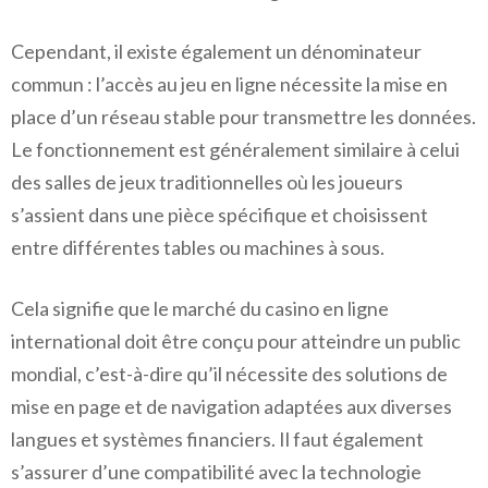
Cependant, il existe également un dénominateur
commun : l’accès au jeu en ligne nécessite la mise en
place d’un réseau stable pour transmettre les données.
Le fonctionnement est généralement similaire à celui
des salles de jeux traditionnelles où les joueurs
s’assient dans une pièce spécifique et choisissent
entre différentes tables ou machines à sous.
Cela signifie que le marché du casino en ligne
international doit être conçu pour atteindre un public
mondial, c’est-à-dire qu’il nécessite des solutions de
mise en page et de navigation adaptées aux diverses
langues et systèmes financiers. Il faut également
s’assurer d’une compatibilité avec la technologie