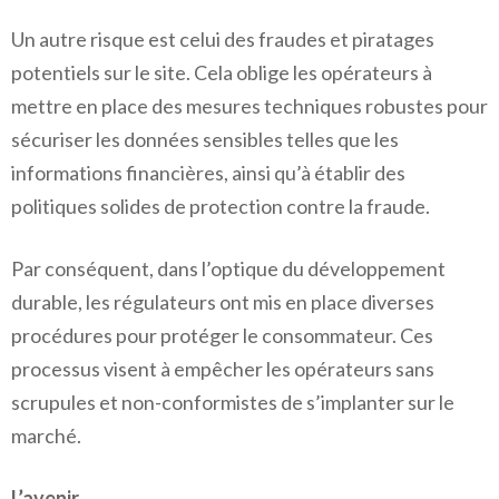
Un autre risque est celui des fraudes et piratages
potentiels sur le site. Cela oblige les opérateurs à
mettre en place des mesures techniques robustes pour
sécuriser les données sensibles telles que les
informations financières, ainsi qu’à établir des
politiques solides de protection contre la fraude.
Par conséquent, dans l’optique du développement
durable, les régulateurs ont mis en place diverses
procédures pour protéger le consommateur. Ces
processus visent à empêcher les opérateurs sans
scrupules et non-conformistes de s’implanter sur le
marché.
L’avenir