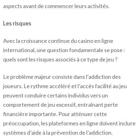
aspects avant de commencer leurs activités.
Les risques
Avec la croissance continue du casino en ligne
international, une question fondamentale se pose :
quels sont les risques associés à ce type de jeu ?
Le problème majeur consiste dans l’addiction des
joueurs. Le rythme accéléré et l’accès facilité au jeu
peuvent conduire certains individus vers un
comportement de jeu excessif, entraînant perte
financière importante. Pour atténuer cette
préoccupation, les plateformes en ligne doivent inclure
systèmes d’aide à la prévention de l’addiction.