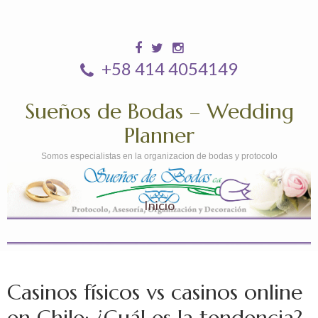
+58 414 4054149
Sueños de Bodas – Wedding
Planner
Somos especialistas en la organizacion de bodas y protocolo
Inicio
Casinos físicos vs casinos online
en Chile: ¿Cuál es la tendencia?