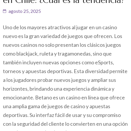
agosto 25, 2025
Uno de los mayores atractivos al jugar en un casino
nuevo es la gran variedad de juegos que ofrecen. Los
nuevos casinos no solo presentan los clásicos juegos
como blackjack, ruleta y tragamonedas, sino que
también incluyen nuevas opciones como eSports,
torneos y apuestas deportivas. Esta diversidad permite
a los jugadores probar nuevos juegos y ampliar sus
horizontes, brindando una experiencia dinámica y
emocionante. Betano es un casino en línea que ofrece
una amplia gama de juegos de casino y apuestas
deportivas. Su interfaz fácil de usar y su compromiso
con la seguridad del cliente lo convierten en una opción