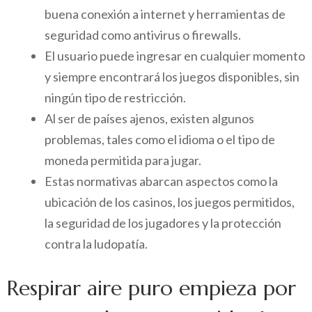
buena conexión a internet y herramientas de
seguridad como antivirus o firewalls.
El usuario puede ingresar en cualquier momento
y siempre encontrará los juegos disponibles, sin
ningún tipo de restricción.
Al ser de países ajenos, existen algunos
problemas, tales como el idioma o el tipo de
moneda permitida para jugar.
Estas normativas abarcan aspectos como la
ubicación de los casinos, los juegos permitidos,
la seguridad de los jugadores y la protección
contra la ludopatía.
Respirar aire puro empieza por