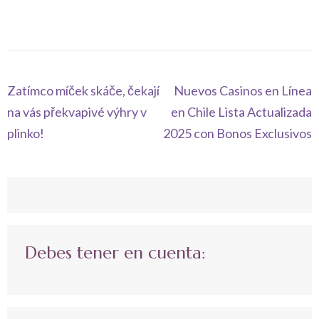
Navegación
Zatímco míček skáče, čekají
Nuevos Casinos en Línea
de
na vás překvapivé výhry v
en Chile Lista Actualizada
entradas
plinko!
2025 con Bonos Exclusivos
Debes tener en cuenta: