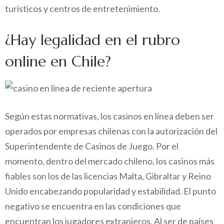
turísticos y centros de entretenimiento.
¿Hay legalidad en el rubro
online en Chile?
Según estas normativas, los casinos en línea deben ser
operados por empresas chilenas con la autorización del
Superintendente de Casinos de Juego. Por el
momento, dentro del mercado chileno, los casinos más
fiables son los de las licencias Malta, Gibraltar y Reino
Unido encabezando popularidad y estabilidad. El punto
negativo se encuentra en las condiciones que
encuentran los jugadores extranjeros. Al ser de países