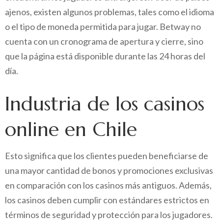
ajenos, existen algunos problemas, tales como el idioma
o el tipo de moneda permitida para jugar. Betway no
cuenta con un cronograma de apertura y cierre, sino
que la página está disponible durante las 24 horas del
día.
Industria de los casinos
online en Chile
Esto significa que los clientes pueden beneficiarse de
una mayor cantidad de bonos y promociones exclusivas
en comparación con los casinos más antiguos. Además,
los casinos deben cumplir con estándares estrictos en
términos de seguridad y protección para los jugadores.