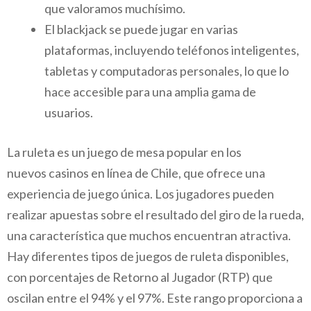
que valoramos muchísimo.
El blackjack se puede jugar en varias
plataformas, incluyendo teléfonos inteligentes,
tabletas y computadoras personales, lo que lo
hace accesible para una amplia gama de
usuarios.
La ruleta es un juego de mesa popular en los
nuevos casinos en línea de Chile, que ofrece una
experiencia de juego única. Los jugadores pueden
realizar apuestas sobre el resultado del giro de la rueda,
una característica que muchos encuentran atractiva.
Hay diferentes tipos de juegos de ruleta disponibles,
con porcentajes de Retorno al Jugador (RTP) que
oscilan entre el 94% y el 97%. Este rango proporciona a