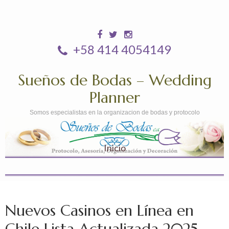
+58 414 4054149
Sueños de Bodas – Wedding
Planner
Somos especialistas en la organizacion de bodas y protocolo
Inicio
Nuevos Casinos en Línea en
Chile Lista Actualizada 2025