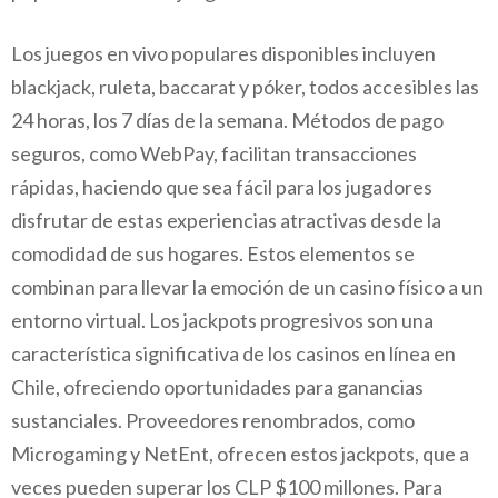
Los juegos en vivo populares disponibles incluyen
blackjack, ruleta, baccarat y póker, todos accesibles las
24 horas, los 7 días de la semana. Métodos de pago
seguros, como WebPay, facilitan transacciones
rápidas, haciendo que sea fácil para los jugadores
disfrutar de estas experiencias atractivas desde la
comodidad de sus hogares. Estos elementos se
combinan para llevar la emoción de un casino físico a un
entorno virtual. Los jackpots progresivos son una
característica significativa de los casinos en línea en
Chile, ofreciendo oportunidades para ganancias
sustanciales. Proveedores renombrados, como
Microgaming y NetEnt, ofrecen estos jackpots, que a
veces pueden superar los CLP $100 millones. Para