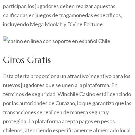
participar, los jugadores deben realizar apuestas
calificadas en juegos de tragamonedas específicos,
incluyendo Mega Moolah y Divine Fortune.
Giros Gratis
Esta oferta proporciona un atractivo incentivo para los
nuevos jugadores que se unen a la plataforma. En
términos de seguridad, Winchile Casino está licenciado
por las autoridades de Curazao, lo que garantiza que las
transacciones se realicen de manera segura y
protegida. La plataforma acepta pagos en pesos
chilenos, atendiendo específicamente al mercado local.